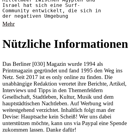
Mittelmeer zwischen Ägypten und
Israel hat sich eine Surf-
Community entwickelt, die sich in
der negativen Umgebung
Mehr
Nützliche Informationen
Das Berliner [030] Magazin wurde 1994 als
Printmagazin gegründet und fand 1995 den Weg ins
Netz. Seit 2017 ist es only online zu finden. Die
unabhängige Redaktion verortet ihre Berichte, Artikel,
Interviews und Tipps in den Themenfeldern
Gesellschaft, Stadtleben, Kultur, Musik und dem
hauptstädtischen Nachtleben. Auf Werbung wird
weitestgehend verzichtet. Inhaltlich folgt man der
Devise: Hauptsache kein Scheiß! Wer uns dabei
unterstützen möchte, kann uns via Paypal eine Spende
zukommen lassen. Danke dafür!