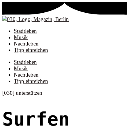
Stadtleben
Musik
Nachtleben
Tipp einreichen
Stadtleben
Musik
Nachtleben
Tipp einreichen
[030] unterstützen
Surfen