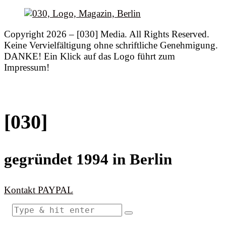
Copyright 2026 – [030] Media. All Rights Reserved.
Keine Vervielfältigung ohne schriftliche Genehmigung.
DANKE! Ein Klick auf das Logo führt zum
Impressum!
[030]
gegründet 1994 in Berlin
Kontakt
PAYPAL