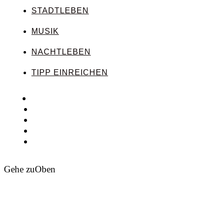
STADTLEBEN
MUSIK
NACHTLEBEN
TIPP EINREICHEN
Gehe zu
Oben