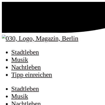
Stadtleben
Musik
Nachtleben
Tipp einreichen
Stadtleben
Musik
Nachtleben