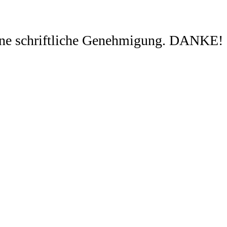
ohne schriftliche Genehmigung. DANKE!