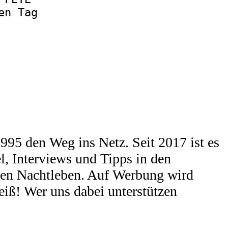
en Tag
95 den Weg ins Netz. Seit 2017 ist es
l, Interviews und Tipps in den
chen Nachtleben. Auf Werbung wird
eiß! Wer uns dabei unterstützen