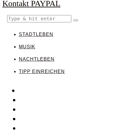
Kontakt
PAYPAL
STADTLEBEN
MUSIK
NACHTLEBEN
TIPP EINREICHEN