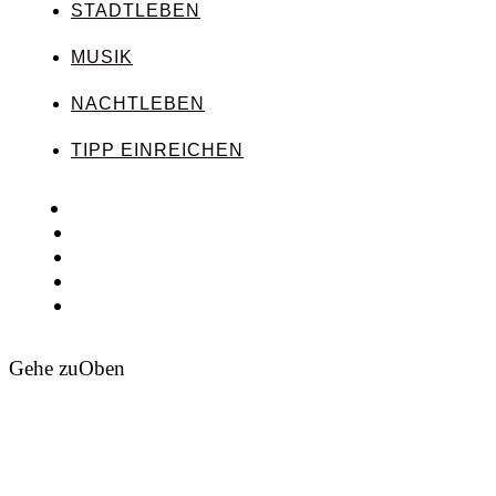
STADTLEBEN
MUSIK
NACHTLEBEN
TIPP EINREICHEN
Gehe zu
Oben