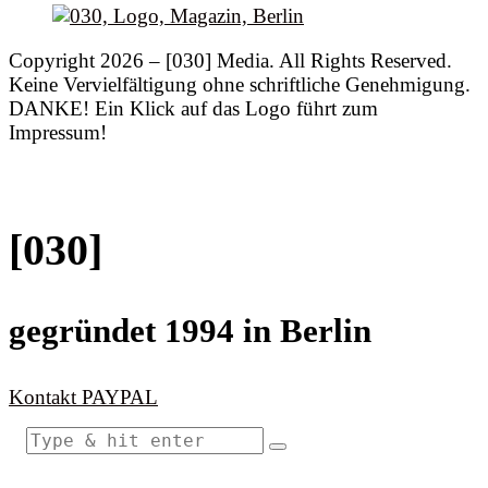
Copyright 2026 – [030] Media. All Rights Reserved.
Keine Vervielfältigung ohne schriftliche Genehmigung.
DANKE! Ein Klick auf das Logo führt zum
Impressum!
[030]
gegründet 1994 in Berlin
Kontakt
PAYPAL