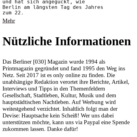
und hat sich angeguckt, wie
Berlin am längsten Tag des Jahres
zum 22.
Mehr
Nützliche Informationen
Das Berliner [030] Magazin wurde 1994 als
Printmagazin gegründet und fand 1995 den Weg ins
Netz. Seit 2017 ist es only online zu finden. Die
unabhängige Redaktion verortet ihre Berichte, Artikel,
Interviews und Tipps in den Themenfeldern
Gesellschaft, Stadtleben, Kultur, Musik und dem
hauptstädtischen Nachtleben. Auf Werbung wird
weitestgehend verzichtet. Inhaltlich folgt man der
Devise: Hauptsache kein Scheiß! Wer uns dabei
unterstützen möchte, kann uns via Paypal eine Spende
zukommen lassen. Danke dafür!