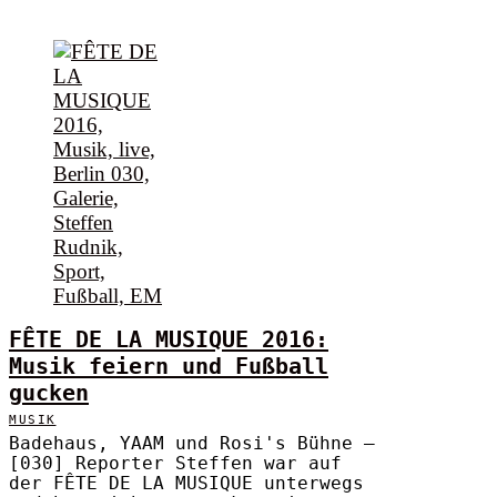
FÊTE DE LA MUSIQUE 2016:
Musik feiern und Fußball
gucken
MUSIK
Badehaus, YAAM und Rosi's Bühne –
[030] Reporter Steffen war auf
der FÊTE DE LA MUSIQUE unterwegs