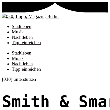
Stadtleben
Musik
Nachtleben
Tipp einreichen
Stadtleben
Musik
Nachtleben
Tipp einreichen
[030] unterstützen
Smith & Sma