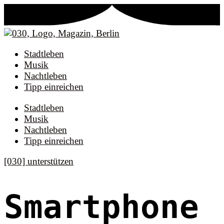
Stadtleben
Musik
Nachtleben
Tipp einreichen
Stadtleben
Musik
Nachtleben
Tipp einreichen
[030] unterstützen
Smartphone