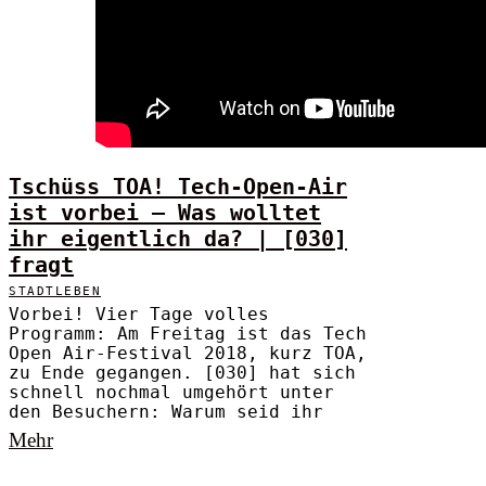
Tschüss TOA! Tech-Open-Air
ist vorbei – Was wolltet
ihr eigentlich da? | [030]
fragt
STADTLEBEN
Vorbei! Vier Tage volles
Programm: Am Freitag ist das Tech
Open Air-Festival 2018, kurz TOA,
zu Ende gegangen. [030] hat sich
schnell nochmal umgehört unter
den Besuchern: Warum seid ihr
Mehr