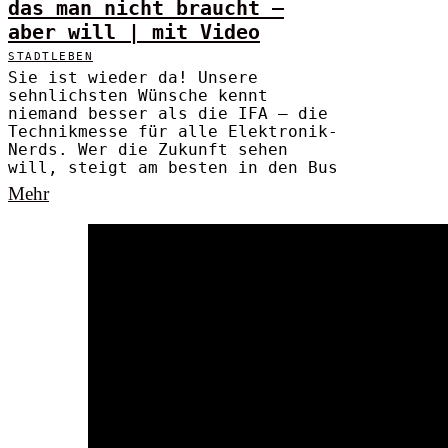
das man nicht braucht –
aber will | mit Video
STADTLEBEN
Sie ist wieder da! Unsere
sehnlichsten Wünsche kennt
niemand besser als die IFA – die
Technikmesse für alle Elektronik-
Nerds. Wer die Zukunft sehen
will, steigt am besten in den Bus
Mehr