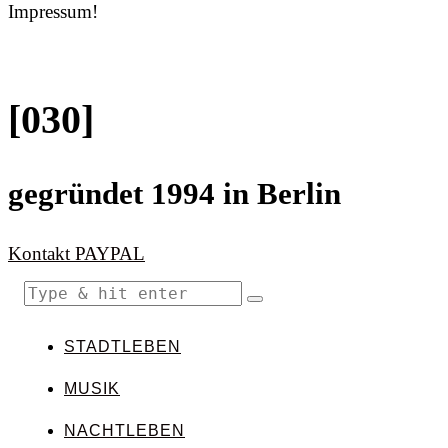
Impressum!
[030]
gegründet 1994 in Berlin
Kontakt
PAYPAL
STADTLEBEN
MUSIK
NACHTLEBEN