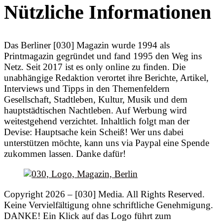
Nützliche Informationen
Das Berliner [030] Magazin wurde 1994 als
Printmagazin gegründet und fand 1995 den Weg ins
Netz. Seit 2017 ist es only online zu finden. Die
unabhängige Redaktion verortet ihre Berichte, Artikel,
Interviews und Tipps in den Themenfeldern
Gesellschaft, Stadtleben, Kultur, Musik und dem
hauptstädtischen Nachtleben. Auf Werbung wird
weitestgehend verzichtet. Inhaltlich folgt man der
Devise: Hauptsache kein Scheiß! Wer uns dabei
unterstützen möchte, kann uns via Paypal eine Spende
zukommen lassen. Danke dafür!
Copyright 2026 – [030] Media. All Rights Reserved.
Keine Vervielfältigung ohne schriftliche Genehmigung.
DANKE! Ein Klick auf das Logo führt zum