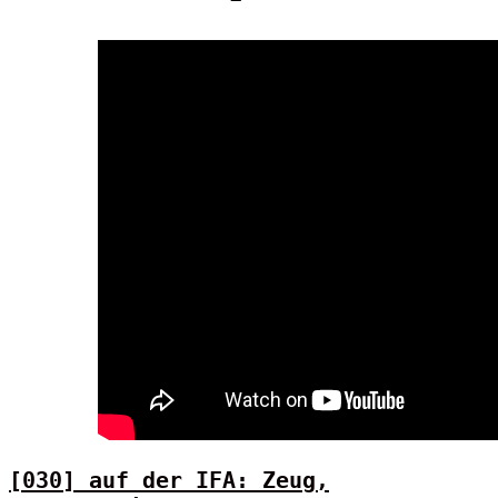
[030] auf der IFA: Zeug,