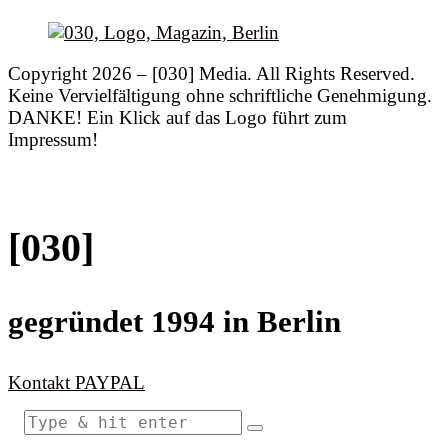
Copyright 2026 – [030] Media. All Rights Reserved.
Keine Vervielfältigung ohne schriftliche Genehmigung.
DANKE! Ein Klick auf das Logo führt zum
Impressum!
[030]
gegründet 1994 in Berlin
Kontakt
PAYPAL