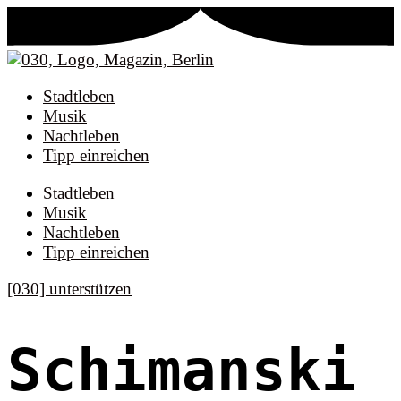
Stadtleben
Musik
Nachtleben
Tipp einreichen
Stadtleben
Musik
Nachtleben
Tipp einreichen
[030] unterstützen
Schimanski