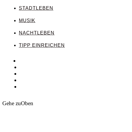
STADTLEBEN
MUSIK
NACHTLEBEN
TIPP EINREICHEN
Gehe zu
Oben