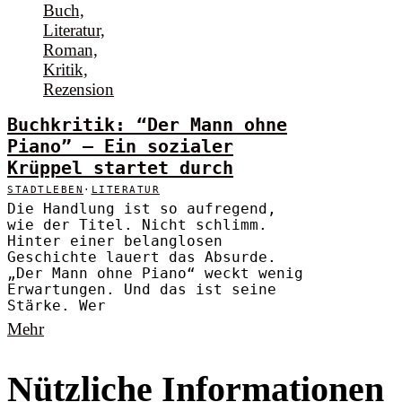
Buchkritik: “Der Mann ohne
Piano” – Ein sozialer
Krüppel startet durch
STADTLEBEN
·
LITERATUR
Die Handlung ist so aufregend,
wie der Titel. Nicht schlimm.
Hinter einer belanglosen
Geschichte lauert das Absurde.
„Der Mann ohne Piano“ weckt wenig
Erwartungen. Und das ist seine
Stärke. Wer
Mehr
Nützliche Informationen