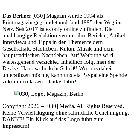
Das Berliner [030] Magazin wurde 1994 als
Printmagazin gegründet und fand 1995 den Weg ins
Netz. Seit 2017 ist es only online zu finden. Die
unabhängige Redaktion verortet ihre Berichte, Artikel,
Interviews und Tipps in den Themenfeldern
Gesellschaft, Stadtleben, Kultur, Musik und dem
hauptstädtischen Nachtleben. Auf Werbung wird
weitestgehend verzichtet. Inhaltlich folgt man der
Devise: Hauptsache kein Scheiß! Wer uns dabei
unterstützen möchte, kann uns via Paypal eine Spende
zukommen lassen. Danke dafür!
Copyright 2026 – [030] Media. All Rights Reserved.
Keine Vervielfältigung ohne schriftliche Genehmigung.
DANKE! Ein Klick auf das Logo führt zum
Impressum!