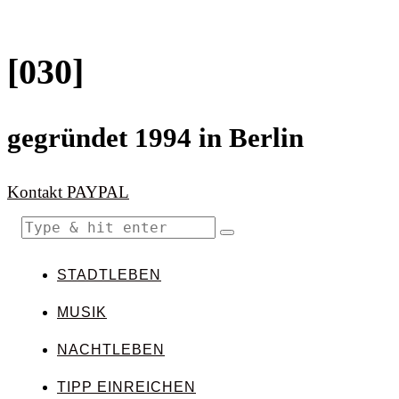
[030]
gegründet 1994 in Berlin
Kontakt
PAYPAL
STADTLEBEN
MUSIK
NACHTLEBEN
TIPP EINREICHEN