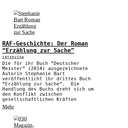
RAF-Geschichte: Der Roman
“Erzählung zur Sache”
INTERVIEW
Die für ihr Buch “Deutscher
Meister” (2014) ausgezeichnete
Autorin Stephanie Bart
veröffentlicht ihr drittes Buch
“Erzählung zur Sache”. Die
Handlung des Buchs dreht sich um
den Konflikt zwischen
gesellschaftlichen Kräften
Mehr