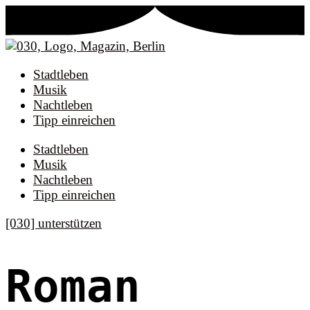
Stadtleben
Musik
Nachtleben
Tipp einreichen
Stadtleben
Musik
Nachtleben
Tipp einreichen
[030] unterstützen
Roman