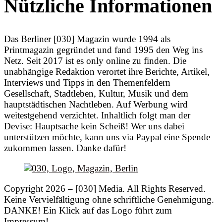
Nützliche Informationen
Das Berliner [030] Magazin wurde 1994 als
Printmagazin gegründet und fand 1995 den Weg ins
Netz. Seit 2017 ist es only online zu finden. Die
unabhängige Redaktion verortet ihre Berichte, Artikel,
Interviews und Tipps in den Themenfeldern
Gesellschaft, Stadtleben, Kultur, Musik und dem
hauptstädtischen Nachtleben. Auf Werbung wird
weitestgehend verzichtet. Inhaltlich folgt man der
Devise: Hauptsache kein Scheiß! Wer uns dabei
unterstützen möchte, kann uns via Paypal eine Spende
zukommen lassen. Danke dafür!
Copyright 2026 – [030] Media. All Rights Reserved.
Keine Vervielfältigung ohne schriftliche Genehmigung.
DANKE! Ein Klick auf das Logo führt zum
Impressum!