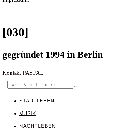
[030]
gegründet 1994 in Berlin
Kontakt
PAYPAL
STADTLEBEN
MUSIK
NACHTLEBEN