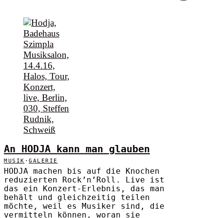
An HODJA kann man glauben
MUSIK
·
GALERIE
HODJA machen bis auf die Knochen
reduzierten Rock’n’Roll. Live ist
das ein Konzert-Erlebnis, das man
behält und gleichzeitig teilen
möchte, weil es Musiker sind, die
vermitteln können, woran sie