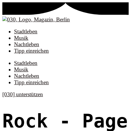
Stadtleben
Musik
Nachtleben
Tipp einreichen
Stadtleben
Musik
Nachtleben
Tipp einreichen
[030] unterstützen
Rock
- Page