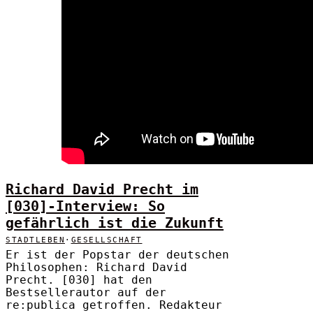
Richard David Precht im
[030]-Interview: So
gefährlich ist die Zukunft
STADTLEBEN
·
GESELLSCHAFT
Er ist der Popstar der deutschen
Philosophen: Richard David
Precht. [030] hat den
Bestsellerautor auf der
re:publica getroffen. Redakteur