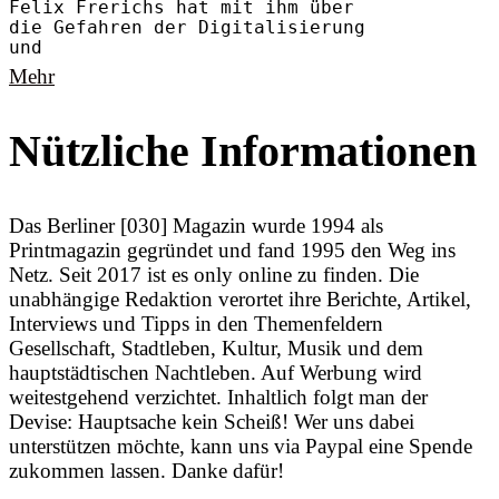
Felix Frerichs hat mit ihm über
die Gefahren der Digitalisierung
und
Mehr
Nützliche Informationen
Das Berliner [030] Magazin wurde 1994 als
Printmagazin gegründet und fand 1995 den Weg ins
Netz. Seit 2017 ist es only online zu finden. Die
unabhängige Redaktion verortet ihre Berichte, Artikel,
Interviews und Tipps in den Themenfeldern
Gesellschaft, Stadtleben, Kultur, Musik und dem
hauptstädtischen Nachtleben. Auf Werbung wird
weitestgehend verzichtet. Inhaltlich folgt man der
Devise: Hauptsache kein Scheiß! Wer uns dabei
unterstützen möchte, kann uns via Paypal eine Spende
zukommen lassen. Danke dafür!