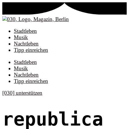
Stadtleben
Musik
Nachtleben
Tipp einreichen
Stadtleben
Musik
Nachtleben
Tipp einreichen
[030] unterstützen
republica