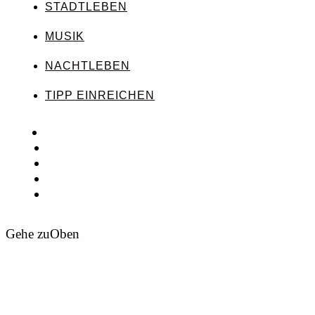
STADTLEBEN
MUSIK
NACHTLEBEN
TIPP EINREICHEN
Gehe zu
Oben