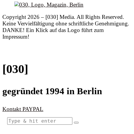
Copyright 2026 – [030] Media. All Rights Reserved.
Keine Vervielfältigung ohne schriftliche Genehmigung.
DANKE! Ein Klick auf das Logo führt zum
Impressum!
[030]
gegründet 1994 in Berlin
Kontakt
PAYPAL