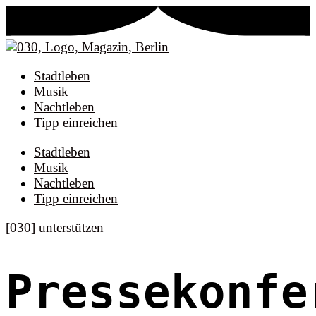
Stadtleben
Musik
Nachtleben
Tipp einreichen
Stadtleben
Musik
Nachtleben
Tipp einreichen
[030] unterstützen
Pressekonfe