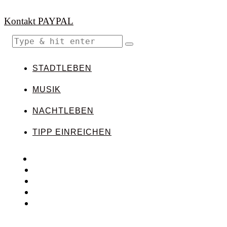
Kontakt
PAYPAL
STADTLEBEN
MUSIK
NACHTLEBEN
TIPP EINREICHEN