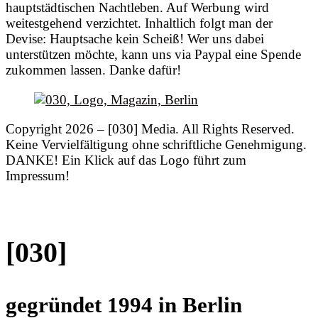
hauptstädtischen Nachtleben. Auf Werbung wird
weitestgehend verzichtet. Inhaltlich folgt man der
Devise: Hauptsache kein Scheiß! Wer uns dabei
unterstützen möchte, kann uns via Paypal eine Spende
zukommen lassen. Danke dafür!
Copyright 2026 – [030] Media. All Rights Reserved.
Keine Vervielfältigung ohne schriftliche Genehmigung.
DANKE! Ein Klick auf das Logo führt zum
Impressum!
[030]
gegründet 1994 in Berlin