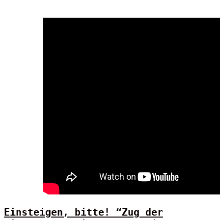
Einsteigen, bitte! “Zug der