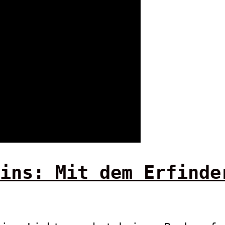
ins: Mit dem Erfinde