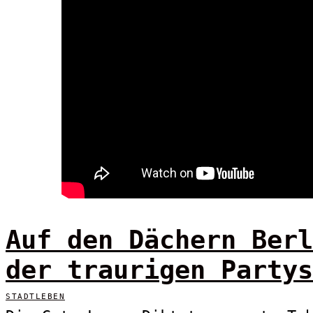
Auf den Dächern Berl
der traurigen Partys
STADTLEBEN