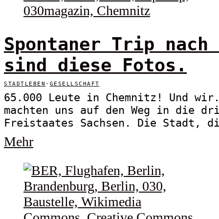
Spontaner Trip nach 
sind diese Fotos.
STADTLEBEN
·
GESELLSCHAFT
65.000 Leute in Chemnitz! Und wir
machten uns auf den Weg in die dr
Freistaates Sachsen. Die Stadt, d
Mehr