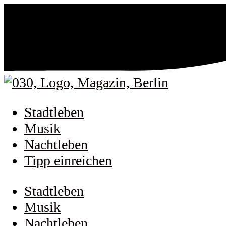
Stadtleben
Musik
Nachtleben
Tipp einreichen
Stadtleben
Musik
Nachtleben