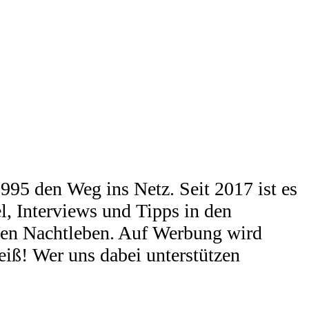
95 den Weg ins Netz. Seit 2017 ist es
l, Interviews und Tipps in den
chen Nachtleben. Auf Werbung wird
eiß! Wer uns dabei unterstützen