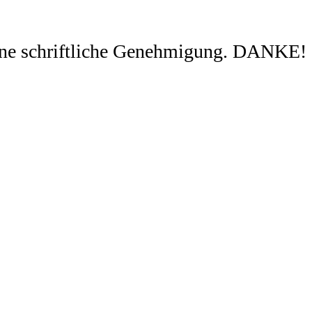
ohne schriftliche Genehmigung. DANKE!