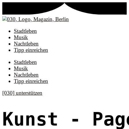
Stadtleben
Musik
Nachtleben
Tipp einreichen
Stadtleben
Musik
Nachtleben
Tipp einreichen
[030] unterstützen
Kunst
- Pag