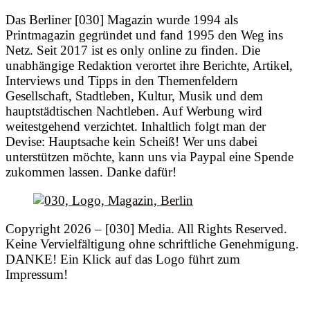
Das Berliner [030] Magazin wurde 1994 als
Printmagazin gegründet und fand 1995 den Weg ins
Netz. Seit 2017 ist es only online zu finden. Die
unabhängige Redaktion verortet ihre Berichte, Artikel,
Interviews und Tipps in den Themenfeldern
Gesellschaft, Stadtleben, Kultur, Musik und dem
hauptstädtischen Nachtleben. Auf Werbung wird
weitestgehend verzichtet. Inhaltlich folgt man der
Devise: Hauptsache kein Scheiß! Wer uns dabei
unterstützen möchte, kann uns via Paypal eine Spende
zukommen lassen. Danke dafür!
Copyright 2026 – [030] Media. All Rights Reserved.
Keine Vervielfältigung ohne schriftliche Genehmigung.
DANKE! Ein Klick auf das Logo führt zum
Impressum!