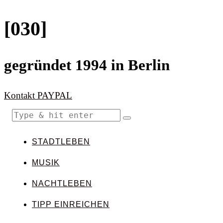
[030]
gegründet 1994 in Berlin
Kontakt
PAYPAL
STADTLEBEN
MUSIK
NACHTLEBEN
TIPP EINREICHEN