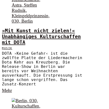
»Mit Kunst nicht zielen!«
Unabhängiges Kulturschaffen
mit DOTA
MUSIK
DOTA ›Keine Gefahr‹ ist die
zwölfte Platte der Liedermacherin
Dota Kehr aus Kreuzberg. Die
Release-Show in Berlin war
bereits vor Weihnachten
ausverkauft. Die Erstpressung ist
lange schon vergriffen. Das
Zusatz-Konzert
Mehr