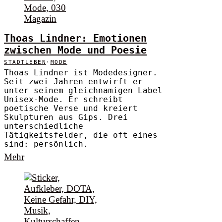
Thoas Lindner: Emotionen
zwischen Mode und Poesie
STADTLEBEN
·
MODE
Thoas Lindner ist Modedesigner.
Seit zwei Jahren entwirft er
unter seinem gleichnamigen Label
Unisex-Mode. Er schreibt
poetische Verse und kreiert
Skulpturen aus Gips. Drei
unterschiedliche
Tätigkeitsfelder, die oft eines
sind: persönlich.
Mehr