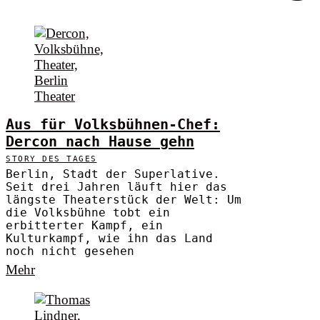
Aus für Volksbühnen-Chef:
Dercon nach Hause gehn
STORY DES TAGES
Berlin, Stadt der Superlative.
Seit drei Jahren läuft hier das
längste Theaterstück der Welt: Um
die Volksbühne tobt ein
erbitterter Kampf, ein
Kulturkampf, wie ihn das Land
noch nicht gesehen
Mehr