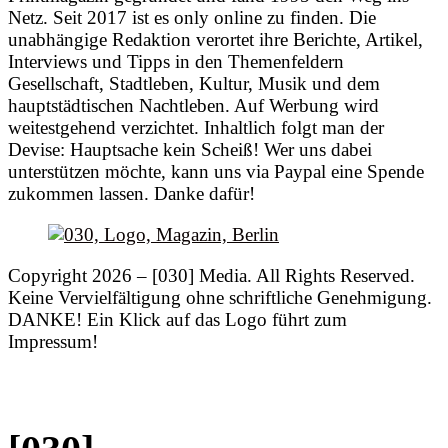
Netz. Seit 2017 ist es only online zu finden. Die
unabhängige Redaktion verortet ihre Berichte, Artikel,
Interviews und Tipps in den Themenfeldern
Gesellschaft, Stadtleben, Kultur, Musik und dem
hauptstädtischen Nachtleben. Auf Werbung wird
weitestgehend verzichtet. Inhaltlich folgt man der
Devise: Hauptsache kein Scheiß! Wer uns dabei
unterstützen möchte, kann uns via Paypal eine Spende
zukommen lassen. Danke dafür!
Copyright 2026 – [030] Media. All Rights Reserved.
Keine Vervielfältigung ohne schriftliche Genehmigung.
DANKE! Ein Klick auf das Logo führt zum
Impressum!