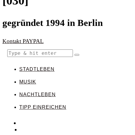
[030]
gegründet 1994 in Berlin
Kontakt
PAYPAL
STADTLEBEN
MUSIK
NACHTLEBEN
TIPP EINREICHEN