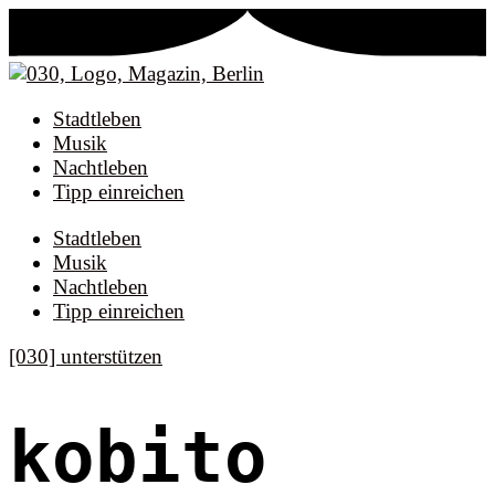
Stadtleben
Musik
Nachtleben
Tipp einreichen
Stadtleben
Musik
Nachtleben
Tipp einreichen
[030] unterstützen
kobito