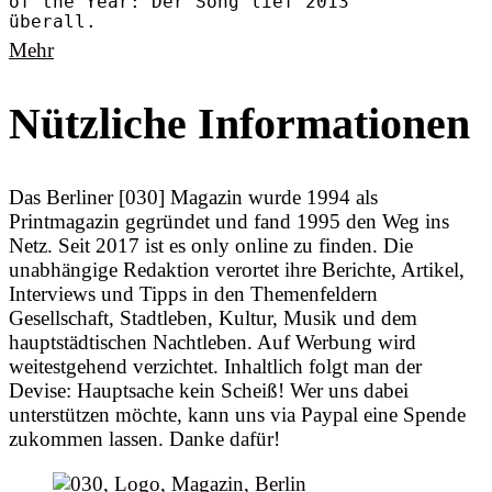
of the Year: Der Song lief 2013
überall.
Mehr
Nützliche Informationen
Das Berliner [030] Magazin wurde 1994 als
Printmagazin gegründet und fand 1995 den Weg ins
Netz. Seit 2017 ist es only online zu finden. Die
unabhängige Redaktion verortet ihre Berichte, Artikel,
Interviews und Tipps in den Themenfeldern
Gesellschaft, Stadtleben, Kultur, Musik und dem
hauptstädtischen Nachtleben. Auf Werbung wird
weitestgehend verzichtet. Inhaltlich folgt man der
Devise: Hauptsache kein Scheiß! Wer uns dabei
unterstützen möchte, kann uns via Paypal eine Spende
zukommen lassen. Danke dafür!