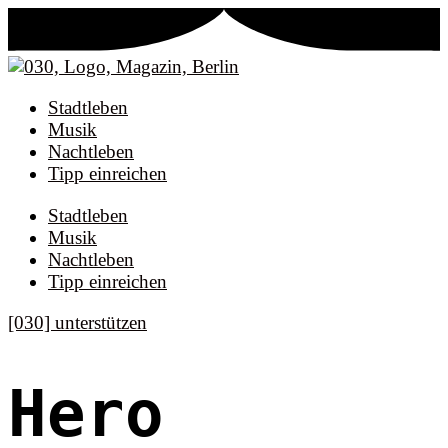
Stadtleben
Musik
Nachtleben
Tipp einreichen
Stadtleben
Musik
Nachtleben
Tipp einreichen
[030] unterstützen
Hero