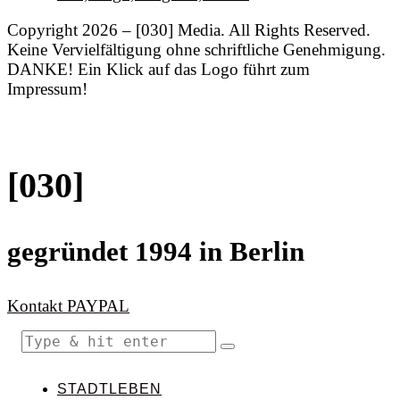
Copyright 2026 – [030] Media. All Rights Reserved.
Keine Vervielfältigung ohne schriftliche Genehmigung.
DANKE! Ein Klick auf das Logo führt zum
Impressum!
[030]
gegründet 1994 in Berlin
Kontakt
PAYPAL
STADTLEBEN