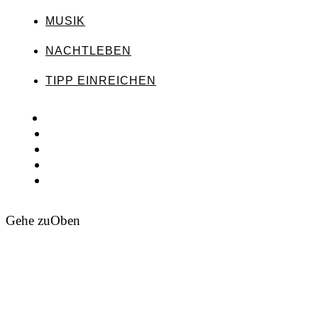
MUSIK
NACHTLEBEN
TIPP EINREICHEN
Gehe zu
Oben