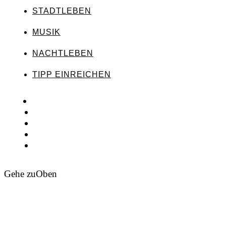
STADTLEBEN
MUSIK
NACHTLEBEN
TIPP EINREICHEN
Gehe zu
Oben