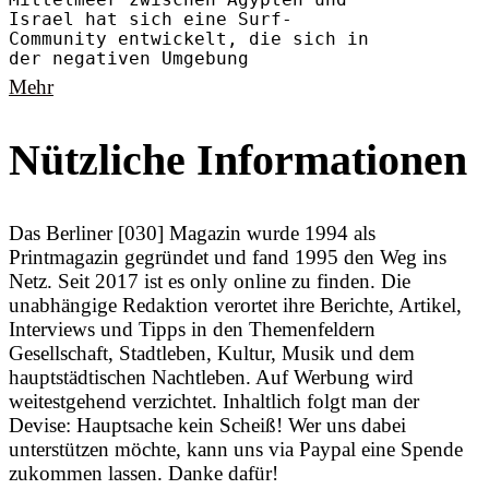
Mittelmeer zwischen Ägypten und
Israel hat sich eine Surf-
Community entwickelt, die sich in
der negativen Umgebung
Mehr
Nützliche Informationen
Das Berliner [030] Magazin wurde 1994 als
Printmagazin gegründet und fand 1995 den Weg ins
Netz. Seit 2017 ist es only online zu finden. Die
unabhängige Redaktion verortet ihre Berichte, Artikel,
Interviews und Tipps in den Themenfeldern
Gesellschaft, Stadtleben, Kultur, Musik und dem
hauptstädtischen Nachtleben. Auf Werbung wird
weitestgehend verzichtet. Inhaltlich folgt man der
Devise: Hauptsache kein Scheiß! Wer uns dabei
unterstützen möchte, kann uns via Paypal eine Spende
zukommen lassen. Danke dafür!