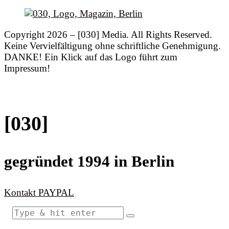
Copyright 2026 – [030] Media. All Rights Reserved.
Keine Vervielfältigung ohne schriftliche Genehmigung.
DANKE! Ein Klick auf das Logo führt zum
Impressum!
[030]
gegründet 1994 in Berlin
Kontakt
PAYPAL