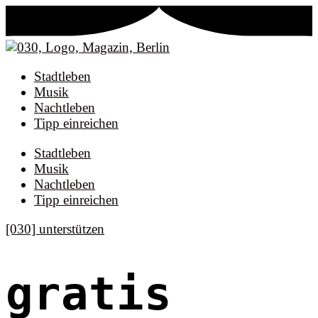
Stadtleben
Musik
Nachtleben
Tipp einreichen
Stadtleben
Musik
Nachtleben
Tipp einreichen
[030] unterstützen
gratis