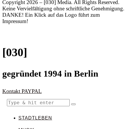
Copyright 2026 – [030] Media. All Rights Reserved.
Keine Vervielfältigung ohne schriftliche Genehmigung.
DANKE! Ein Klick auf das Logo führt zum
Impressum!
[030]
gegründet 1994 in Berlin
Kontakt
PAYPAL
STADTLEBEN