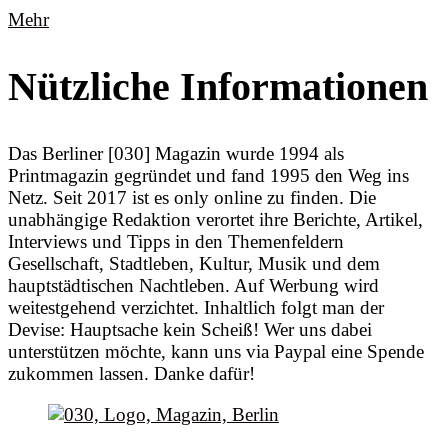
Mehr
Nützliche Informationen
Das Berliner [030] Magazin wurde 1994 als
Printmagazin gegründet und fand 1995 den Weg ins
Netz. Seit 2017 ist es only online zu finden. Die
unabhängige Redaktion verortet ihre Berichte, Artikel,
Interviews und Tipps in den Themenfeldern
Gesellschaft, Stadtleben, Kultur, Musik und dem
hauptstädtischen Nachtleben. Auf Werbung wird
weitestgehend verzichtet. Inhaltlich folgt man der
Devise: Hauptsache kein Scheiß! Wer uns dabei
unterstützen möchte, kann uns via Paypal eine Spende
zukommen lassen. Danke dafür!