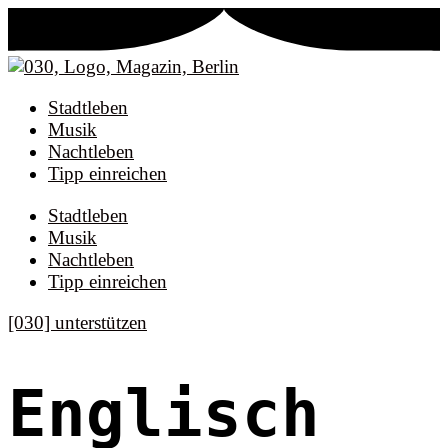
Stadtleben
Musik
Nachtleben
Tipp einreichen
Stadtleben
Musik
Nachtleben
Tipp einreichen
[030] unterstützen
Englisch