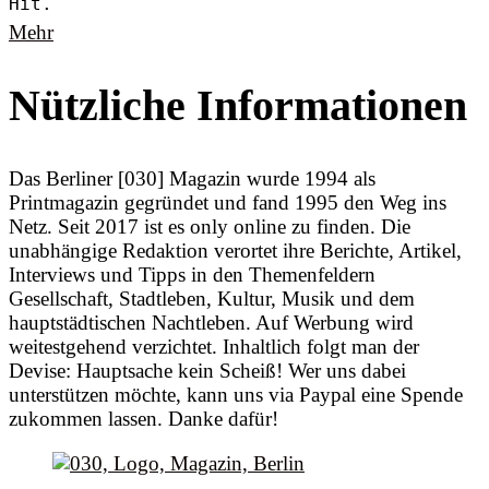
Hit.
Mehr
Nützliche Informationen
Das Berliner [030] Magazin wurde 1994 als
Printmagazin gegründet und fand 1995 den Weg ins
Netz. Seit 2017 ist es only online zu finden. Die
unabhängige Redaktion verortet ihre Berichte, Artikel,
Interviews und Tipps in den Themenfeldern
Gesellschaft, Stadtleben, Kultur, Musik und dem
hauptstädtischen Nachtleben. Auf Werbung wird
weitestgehend verzichtet. Inhaltlich folgt man der
Devise: Hauptsache kein Scheiß! Wer uns dabei
unterstützen möchte, kann uns via Paypal eine Spende
zukommen lassen. Danke dafür!