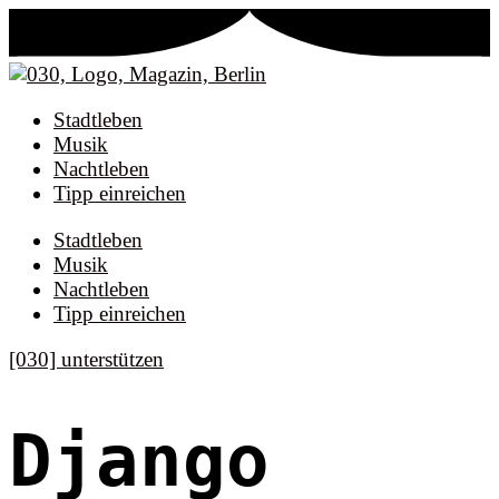
Stadtleben
Musik
Nachtleben
Tipp einreichen
Stadtleben
Musik
Nachtleben
Tipp einreichen
[030] unterstützen
Django