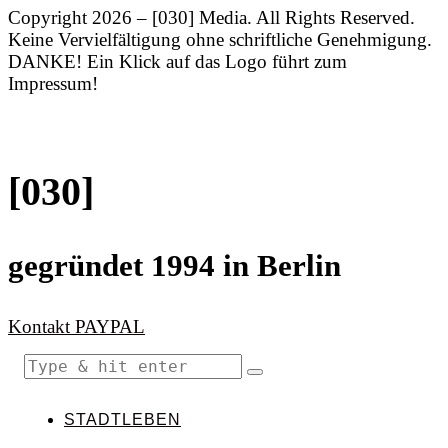
Copyright 2026 – [030] Media. All Rights Reserved.
Keine Vervielfältigung ohne schriftliche Genehmigung.
DANKE! Ein Klick auf das Logo führt zum
Impressum!
[030]
gegründet 1994 in Berlin
Kontakt
PAYPAL
STADTLEBEN