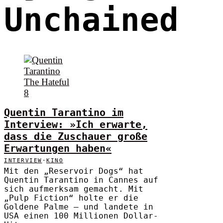
Unchained
Quentin Tarantino im
Interview: »Ich erwarte,
dass die Zuschauer große
Erwartungen haben«
INTERVIEW
·
KINO
Mit den „Reservoir Dogs“ hat
Quentin Tarantino in Cannes auf
sich aufmerksam gemacht. Mit
„Pulp Fiction“ holte er die
Goldene Palme – und landete in
USA einen 100 Millionen Dollar-