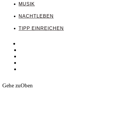
MUSIK
NACHTLEBEN
TIPP EINREICHEN
Gehe zu
Oben