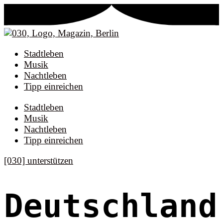
Stadtleben
Musik
Nachtleben
Tipp einreichen
Stadtleben
Musik
Nachtleben
Tipp einreichen
[030] unterstützen
Deutschland