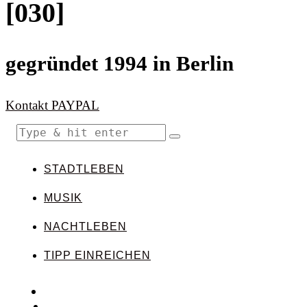
[030]
gegründet 1994 in Berlin
Kontakt
PAYPAL
STADTLEBEN
MUSIK
NACHTLEBEN
TIPP EINREICHEN