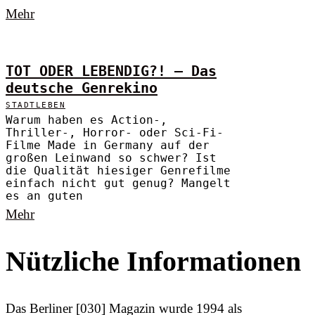
Mehr
TOT ODER LEBENDIG?! – Das
deutsche Genrekino
STADTLEBEN
Warum haben es Action-,
Thriller-, Horror- oder Sci-Fi-
Filme Made in Germany auf der
großen Leinwand so schwer? Ist
die Qualität hiesiger Genrefilme
einfach nicht gut genug? Mangelt
es an guten
Mehr
Nützliche Informationen
Das Berliner [030] Magazin wurde 1994 als