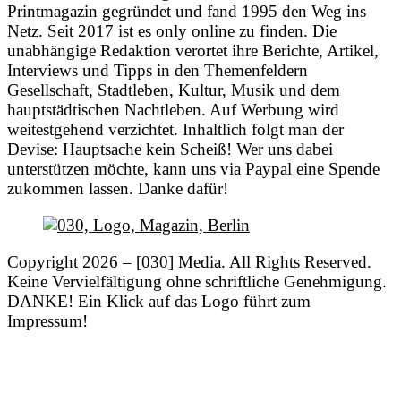
Printmagazin gegründet und fand 1995 den Weg ins
Netz. Seit 2017 ist es only online zu finden. Die
unabhängige Redaktion verortet ihre Berichte, Artikel,
Interviews und Tipps in den Themenfeldern
Gesellschaft, Stadtleben, Kultur, Musik und dem
hauptstädtischen Nachtleben. Auf Werbung wird
weitestgehend verzichtet. Inhaltlich folgt man der
Devise: Hauptsache kein Scheiß! Wer uns dabei
unterstützen möchte, kann uns via Paypal eine Spende
zukommen lassen. Danke dafür!
Copyright 2026 – [030] Media. All Rights Reserved.
Keine Vervielfältigung ohne schriftliche Genehmigung.
DANKE! Ein Klick auf das Logo führt zum
Impressum!