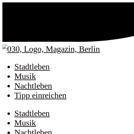
Stadtleben
Musik
Nachtleben
Tipp einreichen
Stadtleben
Musik
Nachtleben