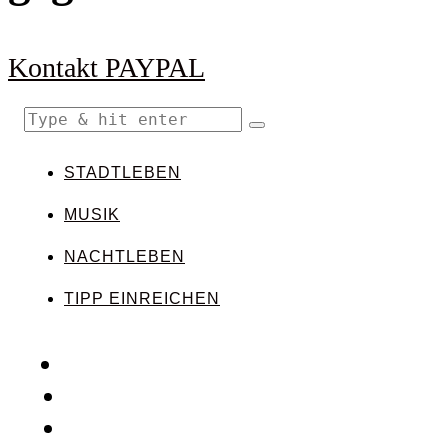
Kontakt
PAYPAL
STADTLEBEN
MUSIK
NACHTLEBEN
TIPP EINREICHEN