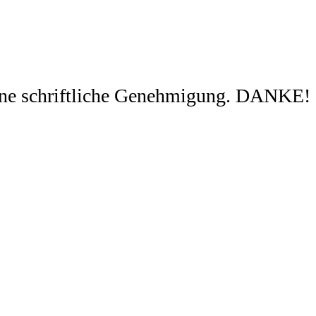
ohne schriftliche Genehmigung. DANKE!