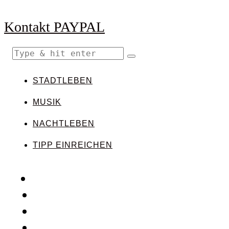
Kontakt
PAYPAL
STADTLEBEN
MUSIK
NACHTLEBEN
TIPP EINREICHEN