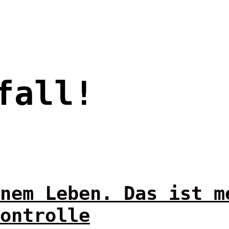
fall!
nem Leben. Das ist m
ontrolle