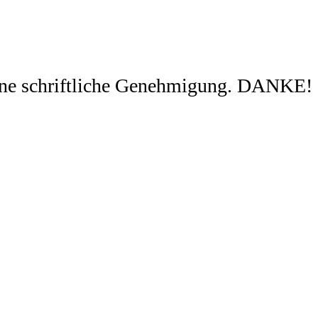
ohne schriftliche Genehmigung. DANKE!