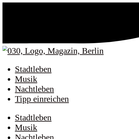
Stadtleben
Musik
Nachtleben
Tipp einreichen
Stadtleben
Musik
Nachtleben