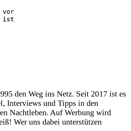
 vor
 ist
95 den Weg ins Netz. Seit 2017 ist es
l, Interviews und Tipps in den
chen Nachtleben. Auf Werbung wird
eiß! Wer uns dabei unterstützen