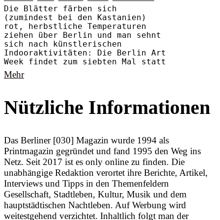
Die Blätter färben sich
(zumindest bei den Kastanien)
rot, herbstliche Temperaturen
ziehen über Berlin und man sehnt
sich nach künstlerischen
Indooraktivitäten: Die Berlin Art
Week findet zum siebten Mal statt
Mehr
Nützliche Informationen
Das Berliner [030] Magazin wurde 1994 als
Printmagazin gegründet und fand 1995 den Weg ins
Netz. Seit 2017 ist es only online zu finden. Die
unabhängige Redaktion verortet ihre Berichte, Artikel,
Interviews und Tipps in den Themenfeldern
Gesellschaft, Stadtleben, Kultur, Musik und dem
hauptstädtischen Nachtleben. Auf Werbung wird
weitestgehend verzichtet. Inhaltlich folgt man der