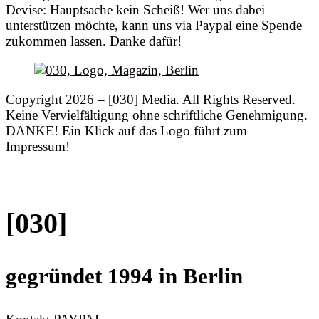
Devise: Hauptsache kein Scheiß! Wer uns dabei
unterstützen möchte, kann uns via Paypal eine Spende
zukommen lassen. Danke dafür!
Copyright 2026 – [030] Media. All Rights Reserved.
Keine Vervielfältigung ohne schriftliche Genehmigung.
DANKE! Ein Klick auf das Logo führt zum
Impressum!
[030]
gegründet 1994 in Berlin