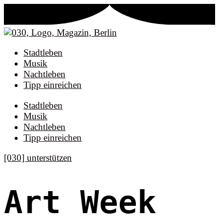
Stadtleben
Musik
Nachtleben
Tipp einreichen
Stadtleben
Musik
Nachtleben
Tipp einreichen
[030] unterstützen
Art Week