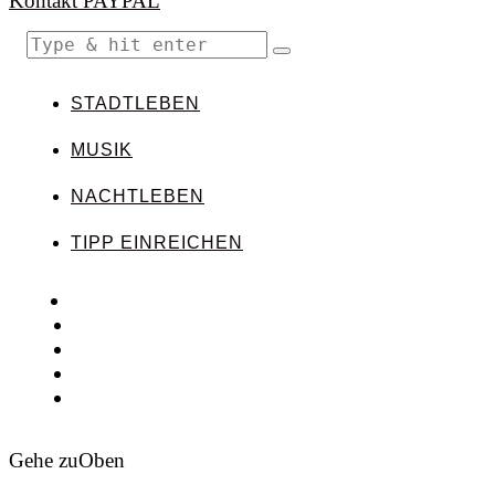
Kontakt
PAYPAL
STADTLEBEN
MUSIK
NACHTLEBEN
TIPP EINREICHEN
Gehe zu
Oben