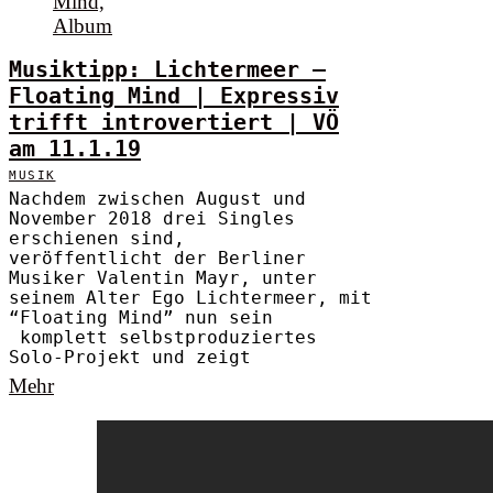
Musiktipp: Lichtermeer –
Floating Mind | Expressiv
trifft introvertiert | VÖ
am 11.1.19
MUSIK
Nachdem zwischen August und
November 2018 drei Singles
erschienen sind,
veröffentlicht der Berliner
Musiker Valentin Mayr, unter
seinem Alter Ego Lichtermeer, mit
“Floating Mind” nun sein
komplett selbstproduziertes
Solo-Projekt und zeigt
Mehr