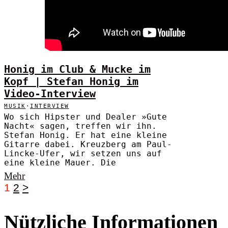
Honig im Club & Mucke im
Kopf | Stefan Honig im
Video-Interview
MUSIK
·
INTERVIEW
Wo sich Hipster und Dealer »Gute
Nacht« sagen, treffen wir ihn.
Stefan Honig. Er hat eine kleine
Gitarre dabei. Kreuzberg am Paul-
Lincke-Ufer, wir setzen uns auf
eine kleine Mauer. Die
Mehr
1
2
>
Nützliche Informationen