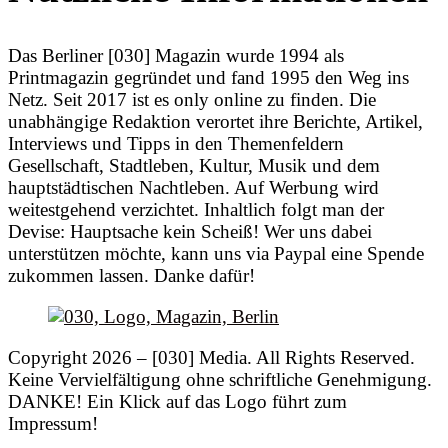
Das Berliner [030] Magazin wurde 1994 als
Printmagazin gegründet und fand 1995 den Weg ins
Netz. Seit 2017 ist es only online zu finden. Die
unabhängige Redaktion verortet ihre Berichte, Artikel,
Interviews und Tipps in den Themenfeldern
Gesellschaft, Stadtleben, Kultur, Musik und dem
hauptstädtischen Nachtleben. Auf Werbung wird
weitestgehend verzichtet. Inhaltlich folgt man der
Devise: Hauptsache kein Scheiß! Wer uns dabei
unterstützen möchte, kann uns via Paypal eine Spende
zukommen lassen. Danke dafür!
Copyright 2026 – [030] Media. All Rights Reserved.
Keine Vervielfältigung ohne schriftliche Genehmigung.
DANKE! Ein Klick auf das Logo führt zum
Impressum!