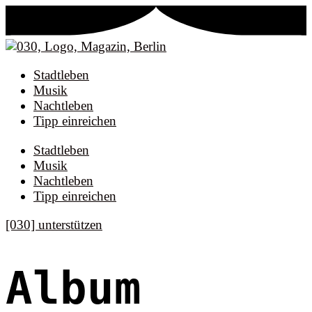
Stadtleben
Musik
Nachtleben
Tipp einreichen
Stadtleben
Musik
Nachtleben
Tipp einreichen
[030] unterstützen
Album