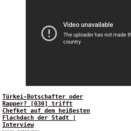
Türkei-Botschafter oder
Rapper? [030] trifft
Chefket auf dem heißesten
Flachdach der Stadt |
Interview