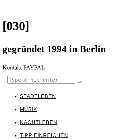
[030]
gegründet 1994 in Berlin
Kontakt
PAYPAL
STADTLEBEN
MUSIK
NACHTLEBEN
TIPP EINREICHEN