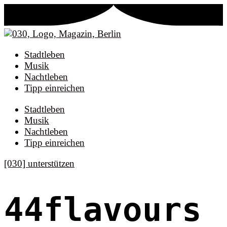
Stadtleben
Musik
Nachtleben
Tipp einreichen
Stadtleben
Musik
Nachtleben
Tipp einreichen
[030] unterstützen
44flavours