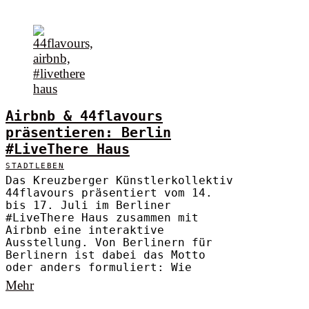
Airbnb & 44flavours
präsentieren: Berlin
#LiveThere Haus
STADTLEBEN
Das Kreuzberger Künstlerkollektiv
44flavours präsentiert vom 14.
bis 17. Juli im Berliner
#LiveThere Haus zusammen mit
Airbnb eine interaktive
Ausstellung. Von Berlinern für
Berlinern ist dabei das Motto
oder anders formuliert: Wie
Mehr