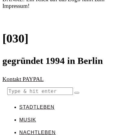
Impressum!
[030]
gegründet 1994 in Berlin
Kontakt
PAYPAL
STADTLEBEN
MUSIK
NACHTLEBEN