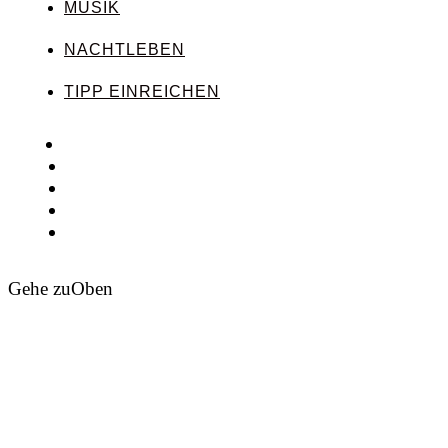
MUSIK
NACHTLEBEN
TIPP EINREICHEN
Gehe zu
Oben