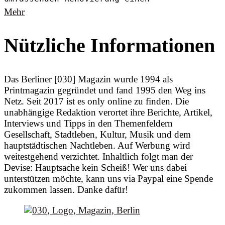
Mehr
Nützliche Informationen
Das Berliner [030] Magazin wurde 1994 als
Printmagazin gegründet und fand 1995 den Weg ins
Netz. Seit 2017 ist es only online zu finden. Die
unabhängige Redaktion verortet ihre Berichte, Artikel,
Interviews und Tipps in den Themenfeldern
Gesellschaft, Stadtleben, Kultur, Musik und dem
hauptstädtischen Nachtleben. Auf Werbung wird
weitestgehend verzichtet. Inhaltlich folgt man der
Devise: Hauptsache kein Scheiß! Wer uns dabei
unterstützen möchte, kann uns via Paypal eine Spende
zukommen lassen. Danke dafür!