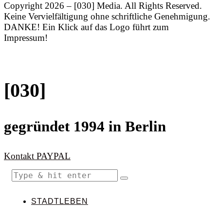
Copyright 2026 – [030] Media. All Rights Reserved.
Keine Vervielfältigung ohne schriftliche Genehmigung.
DANKE! Ein Klick auf das Logo führt zum
Impressum!
[030]
gegründet 1994 in Berlin
Kontakt
PAYPAL
STADTLEBEN