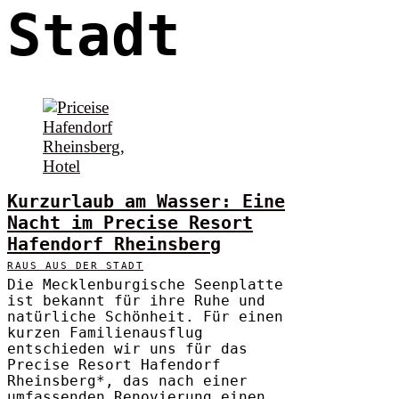
Stadt
Kurzurlaub am Wasser: Eine
Nacht im Precise Resort
Hafendorf Rheinsberg
RAUS AUS DER STADT
Die Mecklenburgische Seenplatte
ist bekannt für ihre Ruhe und
natürliche Schönheit. Für einen
kurzen Familienausflug
entschieden wir uns für das
Precise Resort Hafendorf
Rheinsberg*, das nach einer
umfassenden Renovierung einen