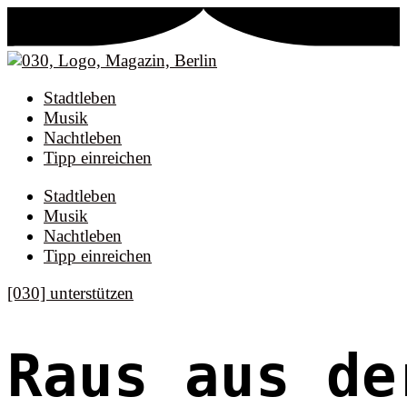
Stadtleben
Musik
Nachtleben
Tipp einreichen
Stadtleben
Musik
Nachtleben
Tipp einreichen
[030] unterstützen
Raus aus de