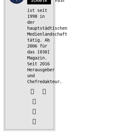
ist seit
1998 in
der
hauptstädtischen
Medienlandschaft
tätig. Ab
2006 für
das [030]
Magazin.
Seit 2016
Herausgeber
und
Chefredakteur.