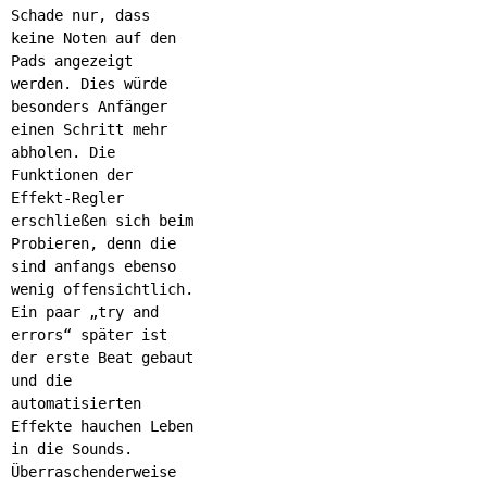
Schade nur, dass
keine Noten auf den
Pads angezeigt
werden. Dies würde
besonders Anfänger
einen Schritt mehr
abholen. Die
Funktionen der
Effekt-Regler
erschließen sich beim
Probieren, denn die
sind anfangs ebenso
wenig offensichtlich.
Ein paar „try and
errors“ später ist
der erste Beat gebaut
und die
automatisierten
Effekte hauchen Leben
in die Sounds.
Überraschenderweise