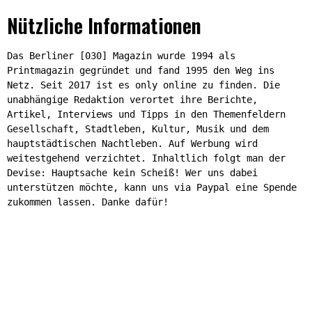
Nützliche Informationen
Das Berliner [030] Magazin wurde 1994 als
Printmagazin gegründet und fand 1995 den Weg ins
Netz. Seit 2017 ist es only online zu finden. Die
unabhängige Redaktion verortet ihre Berichte,
Artikel, Interviews und Tipps in den Themenfeldern
Gesellschaft, Stadtleben, Kultur, Musik und dem
hauptstädtischen Nachtleben. Auf Werbung wird
weitestgehend verzichtet. Inhaltlich folgt man der
Devise: Hauptsache kein Scheiß! Wer uns dabei
unterstützen möchte, kann uns via Paypal eine Spende
zukommen lassen. Danke dafür!