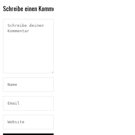
Schreibe einen Kommentar