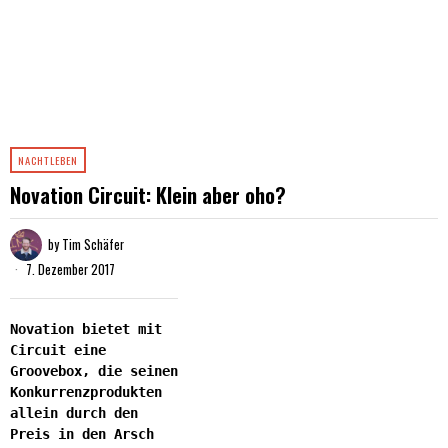
NACHTLEBEN
Novation Circuit: Klein aber oho?
by
Tim Schäfer
7. Dezember 2017
Novation bietet mit
Circuit eine
Groovebox, die seinen
Konkurrenzprodukten
allein durch den
Preis in den Arsch