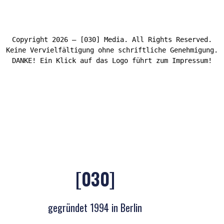
Copyright 2026 – [030] Media. All Rights Reserved.
Keine Vervielfältigung ohne schriftliche Genehmigung.
DANKE! Ein Klick auf das Logo führt zum Impressum!
[030]
gegründet 1994 in Berlin