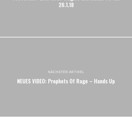
26.1.18
NÄCHSTER ARTIKEL
NEUES VIDEO: Prophets Of Rage – Hands Up