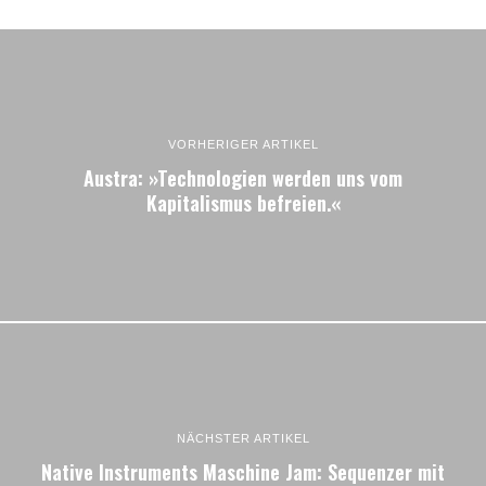
VORHERIGER ARTIKEL
Austra: »Technologien werden uns vom
Kapitalismus befreien.«
NÄCHSTER ARTIKEL
Native Instruments Maschine Jam: Sequenzer mit