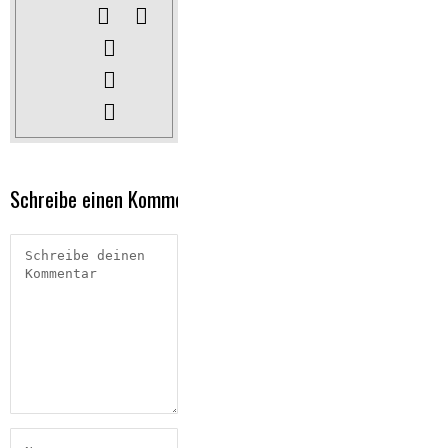
Schreibe einen Kommentar