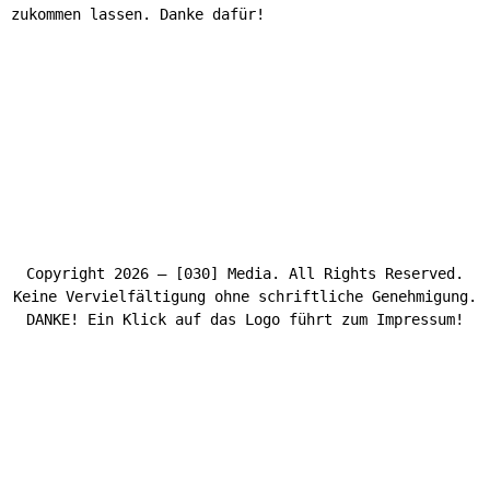
zukommen lassen. Danke dafür!
Copyright 2026 – [030] Media. All Rights Reserved.
Keine Vervielfältigung ohne schriftliche Genehmigung.
DANKE! Ein Klick auf das Logo führt zum Impressum!