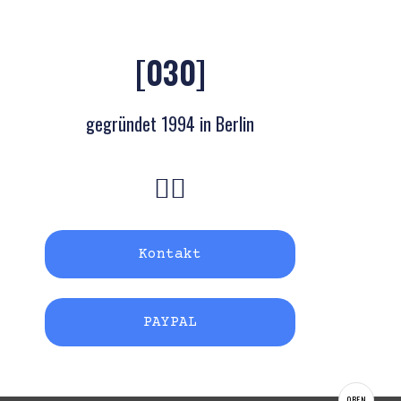
[030]
gegründet 1994 in Berlin
Kontakt
PAYPAL
OBEN