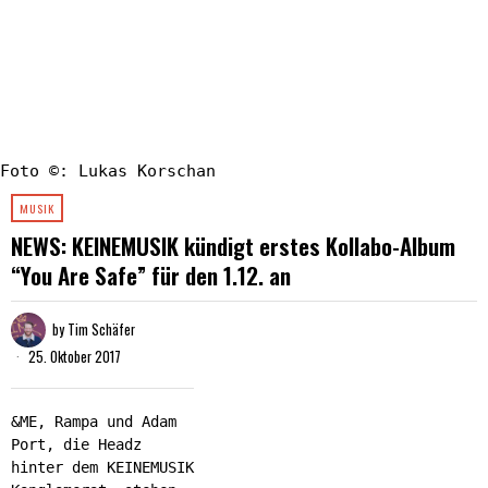
Foto ©: Lukas Korschan
MUSIK
NEWS: KEINEMUSIK kündigt erstes Kollabo-Album
“You Are Safe” für den 1.12. an
by
Tim Schäfer
25. Oktober 2017
&ME, Rampa und Adam
Port, die Headz
hinter dem KEINEMUSIK