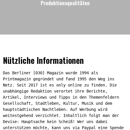
Produktionsqualitäten
Nützliche Informationen
Das Berliner [030] Magazin wurde 1994 als
Printmagazin gegründet und fand 1995 den Weg ins
Netz. Seit 2017 ist es only online zu finden. Die
unabhängige Redaktion verortet ihre Berichte,
Artikel, Interviews und Tipps in den Themenfeldern
Gesellschaft, Stadtleben, Kultur, Musik und dem
hauptstädtischen Nachtleben. Auf Werbung wird
weitestgehend verzichtet. Inhaltlich folgt man der
Devise: Hauptsache kein Scheiß! Wer uns dabei
unterstützen möchte, kann uns via Paypal eine Spende