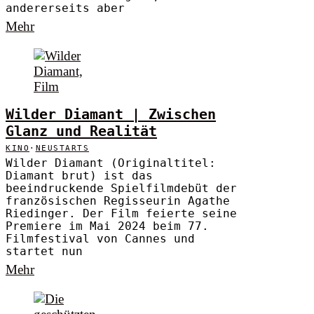
andererseits aber
Mehr
Wilder Diamant | Zwischen
Glanz und Realität
KINO
·
NEUSTARTS
Wilder Diamant (Originaltitel:
Diamant brut) ist das
beeindruckende Spielfilmdebüt der
französischen Regisseurin Agathe
Riedinger. Der Film feierte seine
Premiere im Mai 2024 beim 77.
Filmfestival von Cannes und
startet nun
Mehr