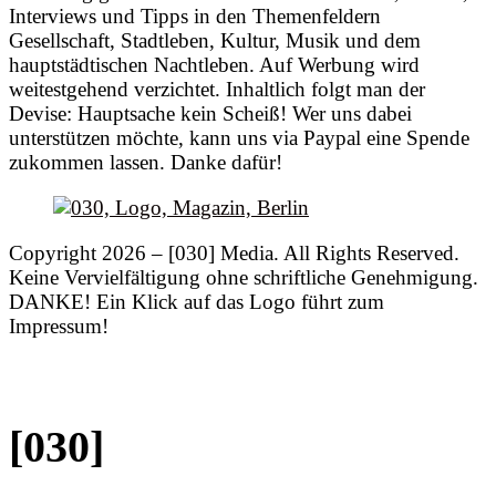
Interviews und Tipps in den Themenfeldern
Gesellschaft, Stadtleben, Kultur, Musik und dem
hauptstädtischen Nachtleben. Auf Werbung wird
weitestgehend verzichtet. Inhaltlich folgt man der
Devise: Hauptsache kein Scheiß! Wer uns dabei
unterstützen möchte, kann uns via Paypal eine Spende
zukommen lassen. Danke dafür!
Copyright 2026 – [030] Media. All Rights Reserved.
Keine Vervielfältigung ohne schriftliche Genehmigung.
DANKE! Ein Klick auf das Logo führt zum
Impressum!
[030]