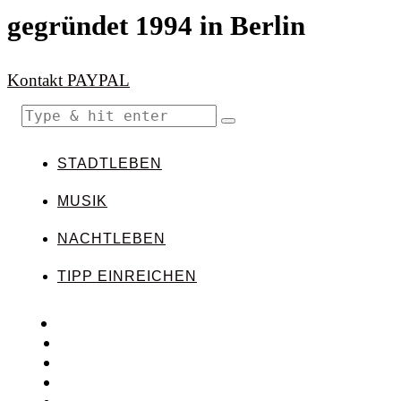
gegründet 1994 in Berlin
Kontakt
PAYPAL
STADTLEBEN
MUSIK
NACHTLEBEN
TIPP EINREICHEN