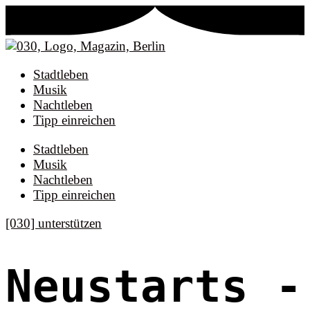
Stadtleben
Musik
Nachtleben
Tipp einreichen
Stadtleben
Musik
Nachtleben
Tipp einreichen
[030] unterstützen
Neustarts
-