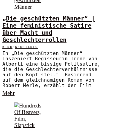
„Die geschützten Männer“ |
Eine feministische Satire
über Macht und
Geschlechterrollen
KINO
·
NEUSTARTS
In „Die geschützten Männer“
inszeniert Regisseurin Irene von
Alberti eine bissige Politsatire,
die die Geschlechterverhältnisse
auf den Kopf stellt. Basierend
auf dem gleichnamigen Roman von
Robert Merle, erzählt der Film
Mehr