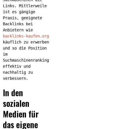
Links. Mittlerweile
ist es gängige
Praxis, geeignete
Backlinks bei
Anbietern wie
backlinks-kaufen.org
käuflich zu erwerben
und so die Position
im
Suchmaschinenranking
effektiv und
nachhaltig zu
verbessern.
In den
sozialen
Medien für
das eigene