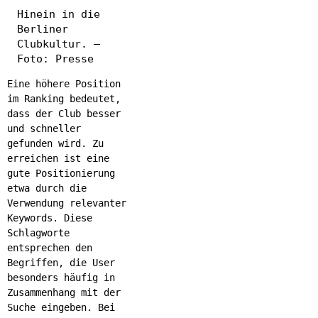
Hinein in die
Berliner
Clubkultur. –
Foto: Presse
Eine höhere Position
im Ranking bedeutet,
dass der Club besser
und schneller
gefunden wird. Zu
erreichen ist eine
gute Positionierung
etwa durch die
Verwendung relevanter
Keywords. Diese
Schlagworte
entsprechen den
Begriffen, die User
besonders häufig in
Zusammenhang mit der
Suche eingeben. Bei