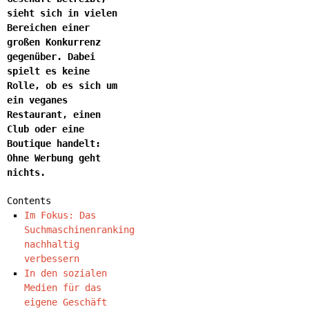
sieht sich in vielen
Bereichen einer
großen Konkurrenz
gegenüber. Dabei
spielt es keine
Rolle, ob es sich um
ein veganes
Restaurant, einen
Club oder eine
Boutique handelt:
Ohne Werbung geht
nichts.
Contents
Im Fokus: Das
Suchmaschinenranking
nachhaltig
verbessern
In den sozialen
Medien für das
eigene Geschäft