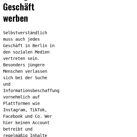
Geschäft
werben
Selbstverständlich
muss auch jedes
Geschäft in Berlin in
den sozialen Medien
vertreten sein.
Besonders jüngere
Menschen verlassen
sich bei der Suche
und
Informationsbeschaffung
vornehmlich auf
Plattformen wie
Instagram, TikTok,
Facebook und Co. Wer
hier keinen Account
betreibt und
regelmäßig Inhalte