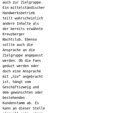
auch zur Zielgruppe.
Ein mittelständischer
Handwerksbetrieb
teilt wahrscheinlich
andere Inhalte als
der bereits erwähnte
Kreuzberger
Nachtclub. Ebenso
sollte auch die
Ansprache an die
Zielgruppe angepasst
werden. Ob die Fans
geduzt werden oder
doch eine Ansprache
mit „Sie“ angebracht
ist, hängt vom
Geschäftszweig und
dem gewünschten oder
bestehenden
Kundenstamm ab. Es
kann an dieser Stelle