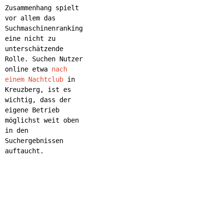
Zusammenhang spielt
vor allem das
Suchmaschinenranking
eine nicht zu
unterschätzende
Rolle. Suchen Nutzer
online etwa
nach
einem Nachtclub
in
Kreuzberg, ist es
wichtig, dass der
eigene Betrieb
möglichst weit oben
in den
Suchergebnissen
auftaucht.