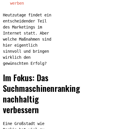
werben
Heutzutage findet ein
entscheidender Teil
des Marketings im
Internet statt. Aber
welche Maßnahmen sind
hier eigentlich
sinnvoll und bringen
wirklich den
gewünschten Erfolg?
Im Fokus: Das
Suchmaschinenranking
nachhaltig
verbessern
Eine Großstadt wie