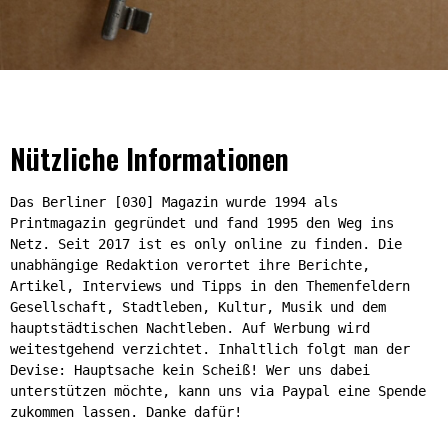
Nützliche Informationen
Das Berliner [030] Magazin wurde 1994 als
Printmagazin gegründet und fand 1995 den Weg ins
Netz. Seit 2017 ist es only online zu finden. Die
unabhängige Redaktion verortet ihre Berichte,
Artikel, Interviews und Tipps in den Themenfeldern
Gesellschaft, Stadtleben, Kultur, Musik und dem
hauptstädtischen Nachtleben. Auf Werbung wird
weitestgehend verzichtet. Inhaltlich folgt man der
Devise: Hauptsache kein Scheiß! Wer uns dabei
unterstützen möchte, kann uns via Paypal eine Spende
zukommen lassen. Danke dafür!