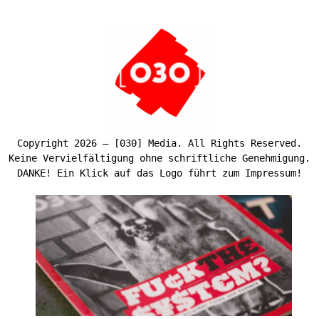
Copyright 2026 – [030] Media. All Rights Reserved.
Keine Vervielfältigung ohne schriftliche Genehmigung.
DANKE! Ein Klick auf das Logo führt zum Impressum!