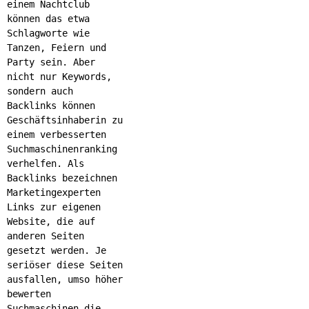
einem Nachtclub
können das etwa
Schlagworte wie
Tanzen, Feiern und
Party sein. Aber
nicht nur Keywords,
sondern auch
Backlinks können
Geschäftsinhaberin zu
einem verbesserten
Suchmaschinenranking
verhelfen. Als
Backlinks bezeichnen
Marketingexperten
Links zur eigenen
Website, die auf
anderen Seiten
gesetzt werden. Je
seriöser diese Seiten
ausfallen, umso höher
bewerten
Suchmaschinen die