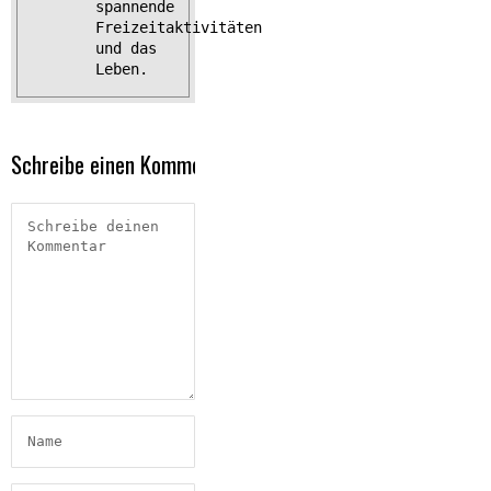
spannende
Freizeitaktivitäten
und das
Leben.
Schreibe einen Kommentar