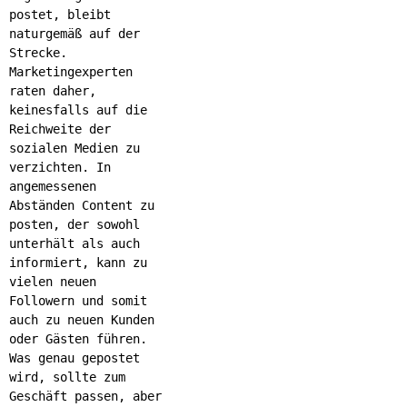
postet, bleibt
naturgemäß auf der
Strecke.
Marketingexperten
raten daher,
keinesfalls auf die
Reichweite der
sozialen Medien zu
verzichten. In
angemessenen
Abständen Content zu
posten, der sowohl
unterhält als auch
informiert, kann zu
vielen neuen
Followern und somit
auch zu neuen Kunden
oder Gästen führen.
Was genau gepostet
wird, sollte zum
Geschäft passen, aber