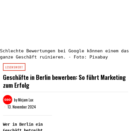
Schlechte Bewertungen bei Google können einem das
ganze Geschäft ruinieren. - Foto: Pixabay
LESENSWERT
Geschäfte in Berlin bewerben: So führt Marketing
zum Erfolg
by
Mirjam Lux
13. November 2024
Wer in Berlin ein
Geschäft betreibt,