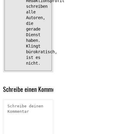
Redaktionsprofil
schreiben
alle
Autoren,
die
gerade
Dienst
haben.
Klingt
bürokratisch,
ist es
nicht.
Schreibe einen Kommentar