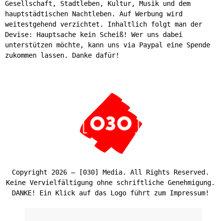
Gesellschaft, Stadtleben, Kultur, Musik und dem
hauptstädtischen Nachtleben. Auf Werbung wird
weitestgehend verzichtet. Inhaltlich folgt man der
Devise: Hauptsache kein Scheiß! Wer uns dabei
unterstützen möchte, kann uns via Paypal eine Spende
zukommen lassen. Danke dafür!
Copyright 2026 – [030] Media. All Rights Reserved.
Keine Vervielfältigung ohne schriftliche Genehmigung.
DANKE! Ein Klick auf das Logo führt zum Impressum!