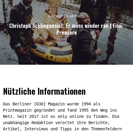
NÄCHSTER ARTIKEL
Christoph Schlingensief: Er muss wieder ran | Film-
Premiere
Nützliche Informationen
Das Berliner [030] Magazin wurde 1994 als
Printmagazin gegründet und fand 1995 den Weg ins
Netz. Seit 2017 ist es only online zu finden. Die
unabhängige Redaktion verortet ihre Berichte,
Artikel, Interviews und Tipps in den Themenfeldern