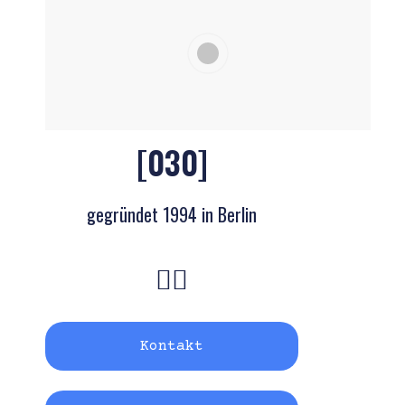
[030]
gegründet 1994 in Berlin
Kontakt