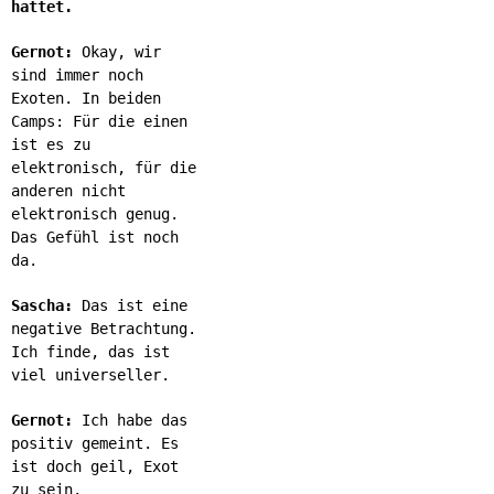
hattet.
Gernot:
Okay, wir
sind immer noch
Exoten. In beiden
Camps: Für die einen
ist es zu
elektronisch, für die
anderen nicht
elektronisch genug.
Das Gefühl ist noch
da.
Sascha:
Das ist eine
negative Betrachtung.
Ich finde, das ist
viel universeller.
Gernot:
Ich habe das
positiv gemeint. Es
ist doch geil, Exot
zu sein.