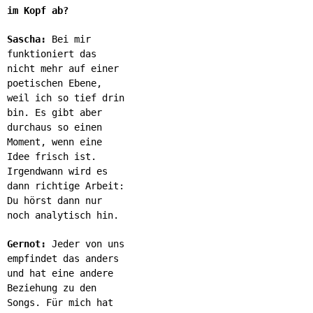
im Kopf ab?
Sascha:
Bei mir
funktioniert das
nicht mehr auf einer
poetischen Ebene,
weil ich so tief drin
bin. Es gibt aber
durchaus so einen
Moment, wenn eine
Idee frisch ist.
Irgendwann wird es
dann richtige Arbeit:
Du hörst dann nur
noch analytisch hin.
Gernot:
Jeder von uns
empfindet das anders
und hat eine andere
Beziehung zu den
Songs. Für mich hat