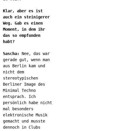
Klar, aber es ist
auch ein steinigerer
Weg. Gab es einen
Moment, in dem ihr
das so empfunden
habt?
Sascha:
Nee, das war
gerade gut, wenn man
aus Berlin kam und
nicht dem
stereotypischen
Berliner Image des
Minimal Techno
entsprach. Ich
persönlich habe nicht
mal besonders
elektronische Musik
gemacht und musste
dennoch in Clubs