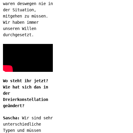
waren deswegen nie in
der Situation,
mitgehen zu müssen.
Wir haben immer
unseren Willen
durchgesetzt.
Wo steht ihr jetzt?
Wie hat sich das in
der
Dreierkonstellation
geändert?
Sascha:
Wir sind sehr
unterschiedliche
Typen und müssen