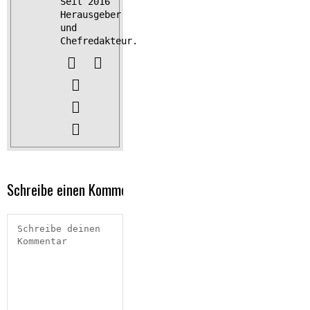
Seit 2016
Herausgeber
und
Chefredakteur.
Schreibe einen Kommentar