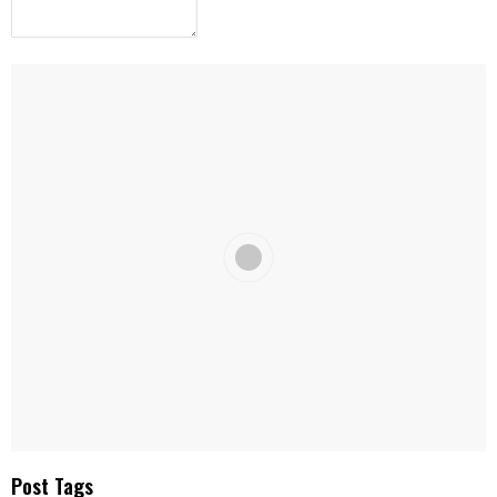
Post Tags