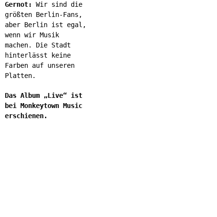
Gernot:
Wir sind die
größten Berlin-Fans,
aber Berlin ist egal,
wenn wir Musik
machen. Die Stadt
hinterlässt keine
Farben auf unseren
Platten.
Das Album „Live“ ist
bei Monkeytown Music
erschienen.