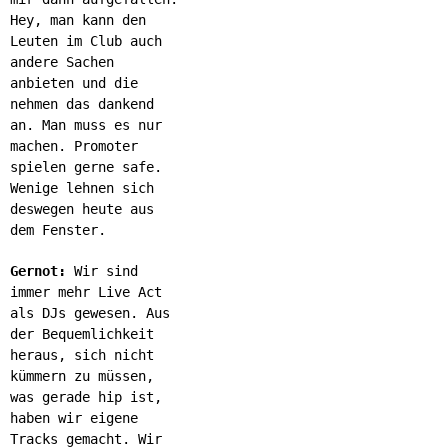
Hey, man kann den
Leuten im Club auch
andere Sachen
anbieten und die
nehmen das dankend
an. Man muss es nur
machen. Promoter
spielen gerne safe.
Wenige lehnen sich
deswegen heute aus
dem Fenster.
Gernot:
Wir sind
immer mehr Live Act
als DJs gewesen. Aus
der Bequemlichkeit
heraus, sich nicht
kümmern zu müssen,
was gerade hip ist,
haben wir eigene
Tracks gemacht. Wir