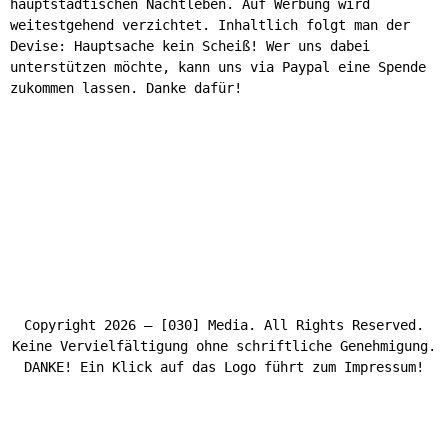
hauptstädtischen Nachtleben. Auf Werbung wird
weitestgehend verzichtet. Inhaltlich folgt man der
Devise: Hauptsache kein Scheiß! Wer uns dabei
unterstützen möchte, kann uns via Paypal eine Spende
zukommen lassen. Danke dafür!
Copyright 2026 – [030] Media. All Rights Reserved.
Keine Vervielfältigung ohne schriftliche Genehmigung.
DANKE! Ein Klick auf das Logo führt zum Impressum!