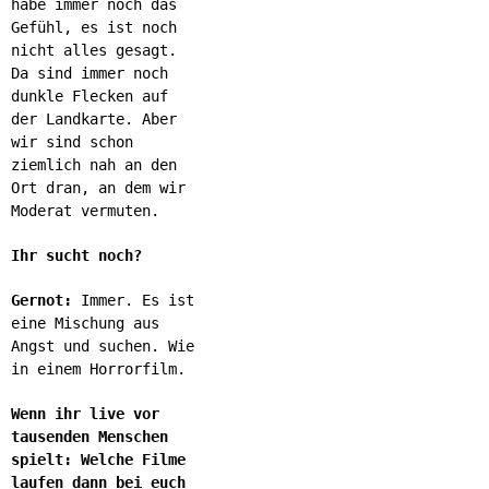
habe immer noch das
Gefühl, es ist noch
nicht alles gesagt.
Da sind immer noch
dunkle Flecken auf
der Landkarte. Aber
wir sind schon
ziemlich nah an den
Ort dran, an dem wir
Moderat vermuten.
Ihr sucht noch?
Gernot:
Immer. Es ist
eine Mischung aus
Angst und suchen. Wie
in einem Horrorfilm.
Wenn ihr live vor
tausenden Menschen
spielt: Welche Filme
laufen dann bei euch