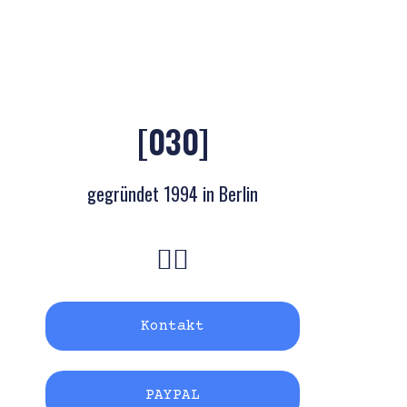
[030]
gegründet 1994 in Berlin
Kontakt
PAYPAL