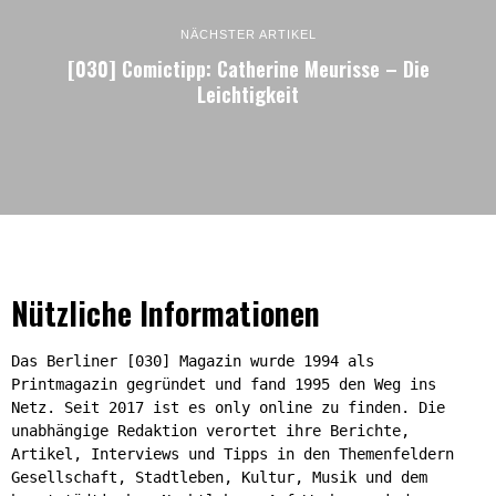
NÄCHSTER ARTIKEL
[030] Comictipp: Catherine Meurisse – Die
Leichtigkeit
Nützliche Informationen
Das Berliner [030] Magazin wurde 1994 als
Printmagazin gegründet und fand 1995 den Weg ins
Netz. Seit 2017 ist es only online zu finden. Die
unabhängige Redaktion verortet ihre Berichte,
Artikel, Interviews und Tipps in den Themenfeldern
Gesellschaft, Stadtleben, Kultur, Musik und dem