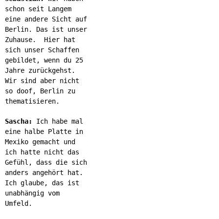
schon seit Langem
eine andere Sicht auf
Berlin. Das ist unser
Zuhause. Hier hat
sich unser Schaffen
gebildet, wenn du 25
Jahre zurückgehst.
Wir sind aber nicht
so doof, Berlin zu
thematisieren.
Sascha:
Ich habe mal
eine halbe Platte in
Mexiko gemacht und
ich hatte nicht das
Gefühl, dass die sich
anders angehört hat.
Ich glaube, das ist
unabhängig vom
Umfeld.