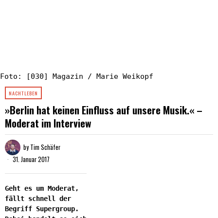
Foto: [030] Magazin / Marie Weikopf
NACHTLEBEN
»Berlin hat keinen Einfluss auf unsere Musik.« –
Moderat im Interview
by
Tim Schäfer
31. Januar 2017
Geht es um Moderat,
fällt schnell der
Begriff Supergroup.