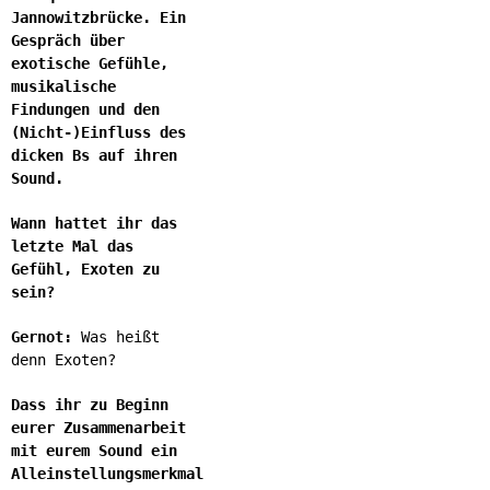
Jannowitzbrücke. Ein
Gespräch über
exotische Gefühle,
musikalische
Findungen und den
(Nicht-)Einfluss des
dicken Bs auf ihren
Sound.
Wann hattet ihr das
letzte Mal das
Gefühl, Exoten zu
sein?
Gernot:
Was heißt
denn Exoten?
Dass ihr zu Beginn
eurer Zusammenarbeit
mit eurem Sound ein
Alleinstellungsmerkmal