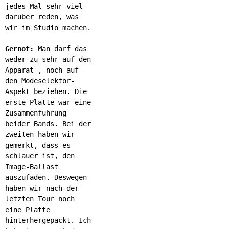
jedes Mal sehr viel
darüber reden, was
wir im Studio machen.
Gernot:
Man darf das
weder zu sehr auf den
Apparat-, noch auf
den Modeselektor-
Aspekt beziehen. Die
erste Platte war eine
Zusammenführung
beider Bands. Bei der
zweiten haben wir
gemerkt, dass es
schlauer ist, den
Image-Ballast
auszufaden. Deswegen
haben wir nach der
letzten Tour noch
eine Platte
hinterhergepackt. Ich