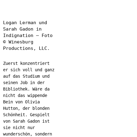
Logan Lerman und
Sarah Gadon in
Indignation – Foto
© Winesburg
Productions, LLC.
Zuerst konzentriert
er sich voll und ganz
auf das Studium und
seinen Job in der
Bibliothek. Wäre da
nicht das wippende
Bein von Olivia
Hutton, der blonden
Schönheit. Gespielt
von Sarah Gadon ist
sie nicht nur
wunderschön, sondern