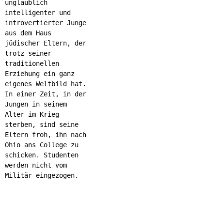
unglaublich
intelligenter und
introvertierter Junge
aus dem Haus
jüdischer Eltern, der
trotz seiner
traditionellen
Erziehung ein ganz
eigenes Weltbild hat.
In einer Zeit, in der
Jungen in seinem
Alter im Krieg
sterben, sind seine
Eltern froh, ihn nach
Ohio ans College zu
schicken. Studenten
werden nicht vom
Militär eingezogen.