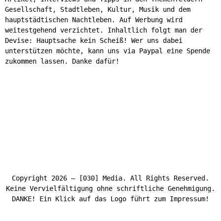
Gesellschaft, Stadtleben, Kultur, Musik und dem
hauptstädtischen Nachtleben. Auf Werbung wird
weitestgehend verzichtet. Inhaltlich folgt man der
Devise: Hauptsache kein Scheiß! Wer uns dabei
unterstützen möchte, kann uns via Paypal eine Spende
zukommen lassen. Danke dafür!
Copyright 2026 – [030] Media. All Rights Reserved.
Keine Vervielfältigung ohne schriftliche Genehmigung.
DANKE! Ein Klick auf das Logo führt zum Impressum!