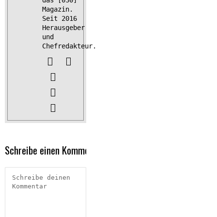
das [030]
Magazin.
Seit 2016
Herausgeber
und
Chefredakteur.
Schreibe einen Kommentar