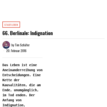
STADTLEBEN
66. Berlinale: Indignation
by
Tim Schäfer
20. Februar 2016
Das Leben ist eine
Aneinanderreihung von
Entscheidungen. Eine
Kette der
Kausalitäten, die am
Ende, unumgänglich,
im Tod enden. Der
Anfang von
Indignation,