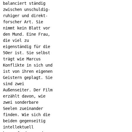
balanciert ständig
zwischen unschuldig-
ruhiger und direkt-
forscher Art. Sie
nimmt kein Blatt vor
den Mund. Eine Frau,
die viel zu
eigenständig für die
50er ist. Sie selbst
trägt wie Marcus
Konflikte in sich und
ist von ihren eigenen
Geistern geplagt. Sie
sind zwei
Außenseiter. Der Film
erzählt davon, wie
zwei sonderbare
Seelen zueinander
finden. Wie sich die
beiden gegenseitig
intellektuell