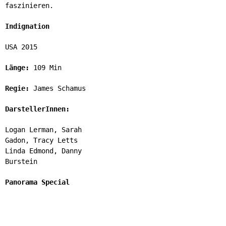
faszinieren.
Indignation
USA 2015
Länge:
109 Min
Regie:
James Schamus
DarstellerInnen:
Logan Lerman, Sarah
Gadon, Tracy Letts
Linda Edmond, Danny
Burstein
Panorama Special