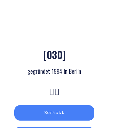
[030]
gegründet 1994 in Berlin
Kontakt