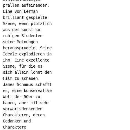
prallen aufeinander.
Eine von Lerman
brilliant gespielte
Szene, wenn plötzlich
aus dem sonst so
ruhigen Studenten
seine Meinungen
heraussprudeln. Seine
Ideale explodieren in
ihm. Eine exzellente
Szene, für die es
sich allein lohnt den
Film zu schauen.
James Schamus schafft
es, eine konservative
Welt der 50er zu
bauen, aber mit sehr
vorwärtsdenkenden
Charakteren, deren
Gedanken und
Charaktere