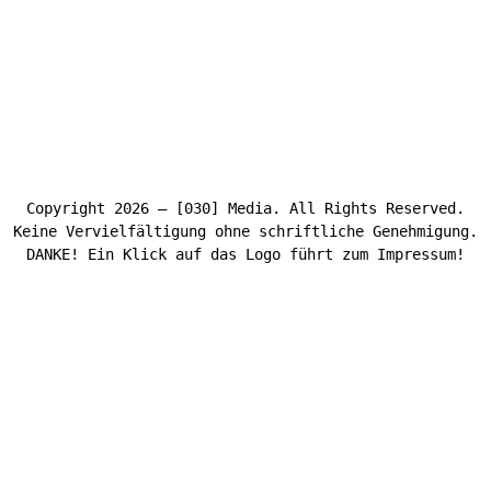
Copyright 2026 – [030] Media. All Rights Reserved.
Keine Vervielfältigung ohne schriftliche Genehmigung.
DANKE! Ein Klick auf das Logo führt zum Impressum!