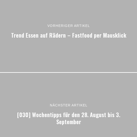
VORHERIGER ARTIKEL
Trend Essen auf Rädern – Fastfood per Mausklick
NÄCHSTER ARTIKEL
[030] Wochentipps für den 28. August bis 3.
September