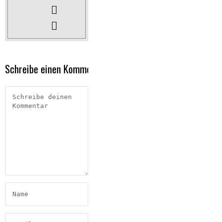
Schreibe einen Kommentar