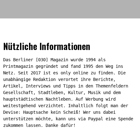
Nützliche Informationen
Das Berliner [030] Magazin wurde 1994 als
Printmagazin gegründet und fand 1995 den Weg ins
Netz. Seit 2017 ist es only online zu finden. Die
unabhängige Redaktion verortet ihre Berichte,
Artikel, Interviews und Tipps in den Themenfeldern
Gesellschaft, Stadtleben, Kultur, Musik und dem
hauptstädtischen Nachtleben. Auf Werbung wird
weitestgehend verzichtet. Inhaltlich folgt man der
Devise: Hauptsache kein Scheiß! Wer uns dabei
unterstützen möchte, kann uns via Paypal eine Spende
zukommen lassen. Danke dafür!