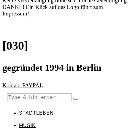
Keine Vervielfältigung ohne schriftliche Genehmigung.
DANKE! Ein Klick auf das Logo führt zum
Impressum!
[030]
gegründet 1994 in Berlin
Kontakt
PAYPAL
STADTLEBEN
MUSIK