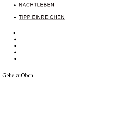
NACHTLEBEN
TIPP EINREICHEN
Gehe zu
Oben