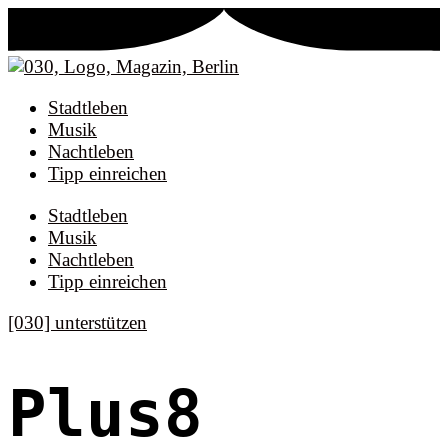
Stadtleben
Musik
Nachtleben
Tipp einreichen
Stadtleben
Musik
Nachtleben
Tipp einreichen
[030] unterstützen
Plus8