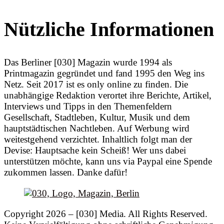
Nützliche Informationen
Das Berliner [030] Magazin wurde 1994 als
Printmagazin gegründet und fand 1995 den Weg ins
Netz. Seit 2017 ist es only online zu finden. Die
unabhängige Redaktion verortet ihre Berichte, Artikel,
Interviews und Tipps in den Themenfeldern
Gesellschaft, Stadtleben, Kultur, Musik und dem
hauptstädtischen Nachtleben. Auf Werbung wird
weitestgehend verzichtet. Inhaltlich folgt man der
Devise: Hauptsache kein Scheiß! Wer uns dabei
unterstützen möchte, kann uns via Paypal eine Spende
zukommen lassen. Danke dafür!
Copyright 2026 – [030] Media. All Rights Reserved.