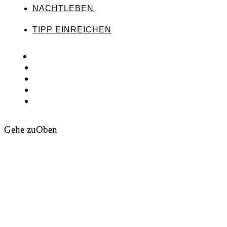
NACHTLEBEN
TIPP EINREICHEN
Gehe zu
Oben