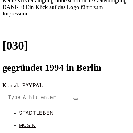
Keine Vervielfältigung ohne schriftliche Genehmigung.
DANKE! Ein Klick auf das Logo führt zum
Impressum!
[030]
gegründet 1994 in Berlin
Kontakt
PAYPAL
STADTLEBEN
MUSIK