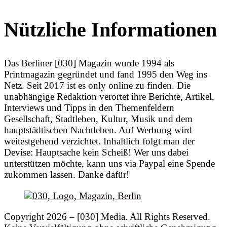
Nützliche Informationen
Das Berliner [030] Magazin wurde 1994 als
Printmagazin gegründet und fand 1995 den Weg ins
Netz. Seit 2017 ist es only online zu finden. Die
unabhängige Redaktion verortet ihre Berichte, Artikel,
Interviews und Tipps in den Themenfeldern
Gesellschaft, Stadtleben, Kultur, Musik und dem
hauptstädtischen Nachtleben. Auf Werbung wird
weitestgehend verzichtet. Inhaltlich folgt man der
Devise: Hauptsache kein Scheiß! Wer uns dabei
unterstützen möchte, kann uns via Paypal eine Spende
zukommen lassen. Danke dafür!
Copyright 2026 – [030] Media. All Rights Reserved.