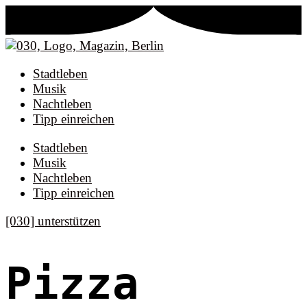
Stadtleben
Musik
Nachtleben
Tipp einreichen
Stadtleben
Musik
Nachtleben
Tipp einreichen
[030] unterstützen
Pizza