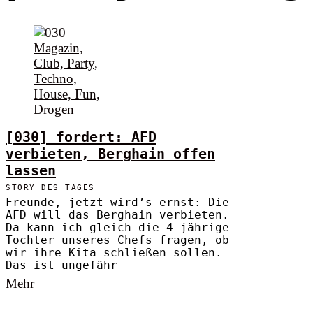
[030] fordert: AFD
verbieten, Berghain offen
lassen
STORY DES TAGES
Freunde, jetzt wird’s ernst: Die
AFD will das Berghain verbieten.
Da kann ich gleich die 4-jährige
Tochter unseres Chefs fragen, ob
wir ihre Kita schließen sollen.
Das ist ungefähr
Mehr