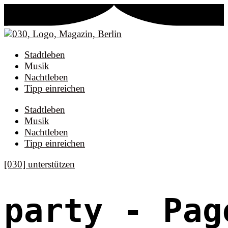
Stadtleben
Musik
Nachtleben
Tipp einreichen
Stadtleben
Musik
Nachtleben
Tipp einreichen
[030] unterstützen
party
- Pag