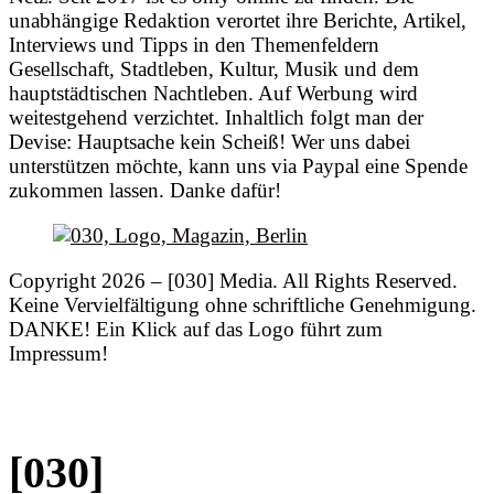
unabhängige Redaktion verortet ihre Berichte, Artikel,
Interviews und Tipps in den Themenfeldern
Gesellschaft, Stadtleben, Kultur, Musik und dem
hauptstädtischen Nachtleben. Auf Werbung wird
weitestgehend verzichtet. Inhaltlich folgt man der
Devise: Hauptsache kein Scheiß! Wer uns dabei
unterstützen möchte, kann uns via Paypal eine Spende
zukommen lassen. Danke dafür!
Copyright 2026 – [030] Media. All Rights Reserved.
Keine Vervielfältigung ohne schriftliche Genehmigung.
DANKE! Ein Klick auf das Logo führt zum
Impressum!
[030]