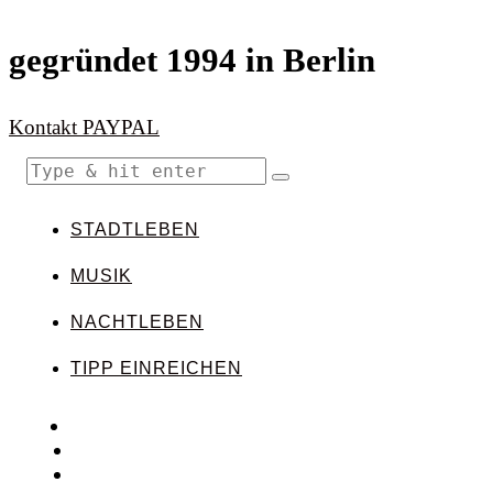
gegründet 1994 in Berlin
Kontakt
PAYPAL
STADTLEBEN
MUSIK
NACHTLEBEN
TIPP EINREICHEN