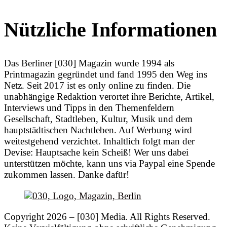
Nützliche Informationen
Das Berliner [030] Magazin wurde 1994 als
Printmagazin gegründet und fand 1995 den Weg ins
Netz. Seit 2017 ist es only online zu finden. Die
unabhängige Redaktion verortet ihre Berichte, Artikel,
Interviews und Tipps in den Themenfeldern
Gesellschaft, Stadtleben, Kultur, Musik und dem
hauptstädtischen Nachtleben. Auf Werbung wird
weitestgehend verzichtet. Inhaltlich folgt man der
Devise: Hauptsache kein Scheiß! Wer uns dabei
unterstützen möchte, kann uns via Paypal eine Spende
zukommen lassen. Danke dafür!
Copyright 2026 – [030] Media. All Rights Reserved.