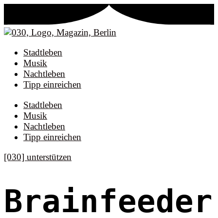
Stadtleben
Musik
Nachtleben
Tipp einreichen
Stadtleben
Musik
Nachtleben
Tipp einreichen
[030] unterstützen
Brainfeeder