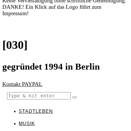
Keine Vervielfältigung ohne schriftliche Genehmigung.
DANKE! Ein Klick auf das Logo führt zum
Impressum!
[030]
gegründet 1994 in Berlin
Kontakt
PAYPAL
STADTLEBEN
MUSIK