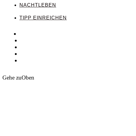
NACHTLEBEN
TIPP EINREICHEN
Gehe zu
Oben