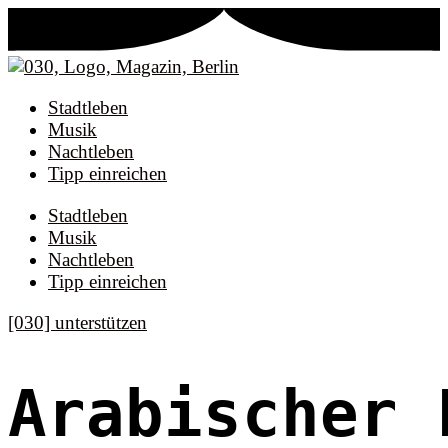
Stadtleben
Musik
Nachtleben
Tipp einreichen
Stadtleben
Musik
Nachtleben
Tipp einreichen
[030] unterstützen
Arabischer 