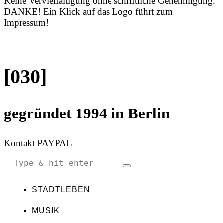
Keine Vervielfältigung ohne schriftliche Genehmigung.
DANKE! Ein Klick auf das Logo führt zum
Impressum!
[030]
gegründet 1994 in Berlin
Kontakt
PAYPAL
STADTLEBEN
MUSIK