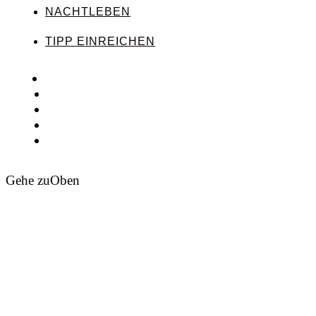
NACHTLEBEN
TIPP EINREICHEN
Gehe zu
Oben