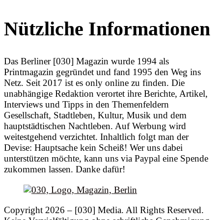
Nützliche Informationen
Das Berliner [030] Magazin wurde 1994 als
Printmagazin gegründet und fand 1995 den Weg ins
Netz. Seit 2017 ist es only online zu finden. Die
unabhängige Redaktion verortet ihre Berichte, Artikel,
Interviews und Tipps in den Themenfeldern
Gesellschaft, Stadtleben, Kultur, Musik und dem
hauptstädtischen Nachtleben. Auf Werbung wird
weitestgehend verzichtet. Inhaltlich folgt man der
Devise: Hauptsache kein Scheiß! Wer uns dabei
unterstützen möchte, kann uns via Paypal eine Spende
zukommen lassen. Danke dafür!
Copyright 2026 – [030] Media. All Rights Reserved.