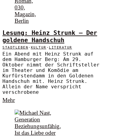
Lesung: Heinz Strunk – Der
goldene Handschuh
STADTLEBEN
·
KULTUR
·
LITERATUR
Ein Abend mit Heinz Strunk auf
dem Hamburger Berg: Am 29.
Oktober nimmt der Schriftsteller
im Theater und Komödie am
Kurfürstendamm in den Goldenen
Handschuh mit. Heinz Strunk.
Allein der Name verspricht
verschrobene
Mehr