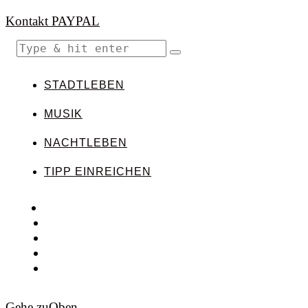
Kontakt
PAYPAL
STADTLEBEN
MUSIK
NACHTLEBEN
TIPP EINREICHEN
Gehe zu
Oben