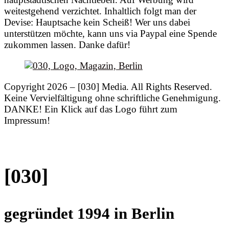
weitestgehend verzichtet. Inhaltlich folgt man der
Devise: Hauptsache kein Scheiß! Wer uns dabei
unterstützen möchte, kann uns via Paypal eine Spende
zukommen lassen. Danke dafür!
Copyright 2026 – [030] Media. All Rights Reserved.
Keine Vervielfältigung ohne schriftliche Genehmigung.
DANKE! Ein Klick auf das Logo führt zum
Impressum!
[030]
gegründet 1994 in Berlin