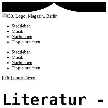
Stadtleben
Musik
Nachtleben
Tipp einreichen
Stadtleben
Musik
Nachtleben
Tipp einreichen
[030] unterstützen
Literatur
-