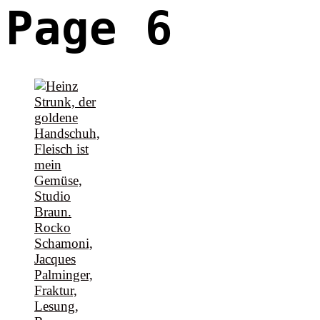
Page 6