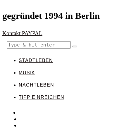
gegründet 1994 in Berlin
Kontakt
PAYPAL
STADTLEBEN
MUSIK
NACHTLEBEN
TIPP EINREICHEN