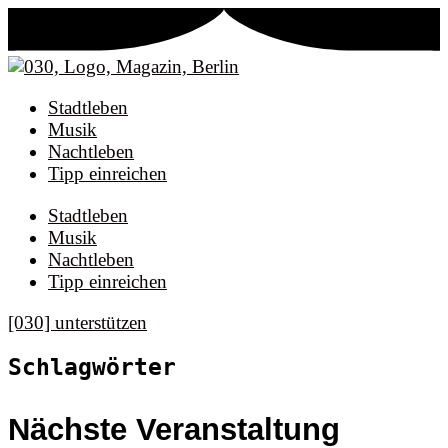
Stadtleben
Musik
Nachtleben
Tipp einreichen
Stadtleben
Musik
Nachtleben
Tipp einreichen
[030] unterstützen
Schlagwörter
Nächste Veranstaltung