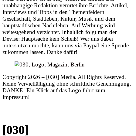
unabhängige Redaktion verortet ihre Berichte, Artikel,
Interviews und Tipps in den Themenfeldern
Gesellschaft, Stadtleben, Kultur, Musik und dem
hauptstädtischen Nachtleben. Auf Werbung wird
weitestgehend verzichtet. Inhaltlich folgt man der
Devise: Hauptsache kein Scheiß! Wer uns dabei
unterstützen möchte, kann uns via Paypal eine Spende
zukommen lassen. Danke dafür!
Copyright 2026 – [030] Media. All Rights Reserved.
Keine Vervielfältigung ohne schriftliche Genehmigung.
DANKE! Ein Klick auf das Logo führt zum
Impressum!
[030]