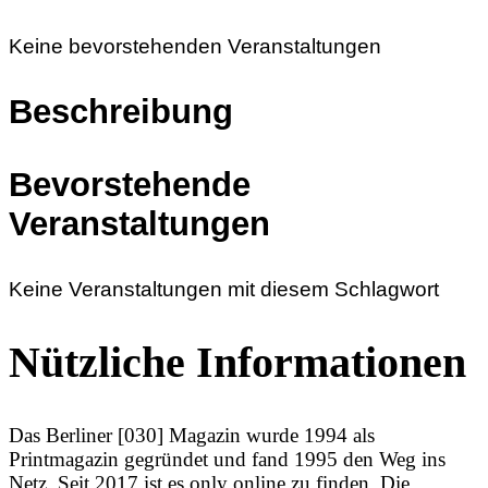
Keine bevorstehenden Veranstaltungen
Beschreibung
Bevorstehende
Veranstaltungen
Keine Veranstaltungen mit diesem Schlagwort
Nützliche Informationen
Das Berliner [030] Magazin wurde 1994 als
Printmagazin gegründet und fand 1995 den Weg ins
Netz. Seit 2017 ist es only online zu finden. Die