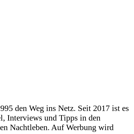
95 den Weg ins Netz. Seit 2017 ist es
l, Interviews und Tipps in den
chen Nachtleben. Auf Werbung wird