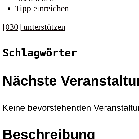
Tipp einreichen
[030] unterstützen
Schlagwörter
Nächste Veranstaltu
Keine bevorstehenden Veranstalt
Beschreibung