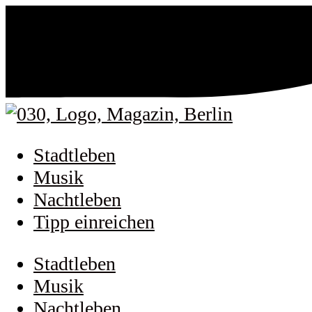
Stadtleben
Musik
Nachtleben
Tipp einreichen
Stadtleben
Musik
Nachtleben