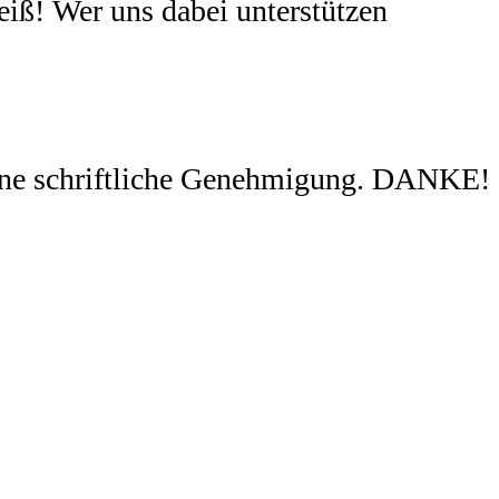
eiß! Wer uns dabei unterstützen
ohne schriftliche Genehmigung. DANKE!