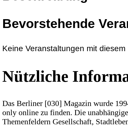
Bevorstehende Vera
Keine Veranstaltungen mit diesem
Nützliche Inform
Das Berliner [030] Magazin wurde 1994
only online zu finden. Die unabhängige 
Themenfeldern Gesellschaft, Stadtlebe