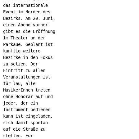
das internationale
Event im Norden des
Bezirks. Am 20. Juni,
einen Abend vorher,
gibt es die Eröffnung
im Theater an der
Parkaue. Geplant ist
künftig weitere
Bezirke in den Fokus
zu setzen. Der
Eintritt zu allen
Veranstaltungen ist
für lau, alle
MusikerInnen treten
ohne Honorar auf und
jeder, der ein
Instrument bedienen
kann ist eingeladen,
sich damit spontan
auf die Straße zu
stellen. Für