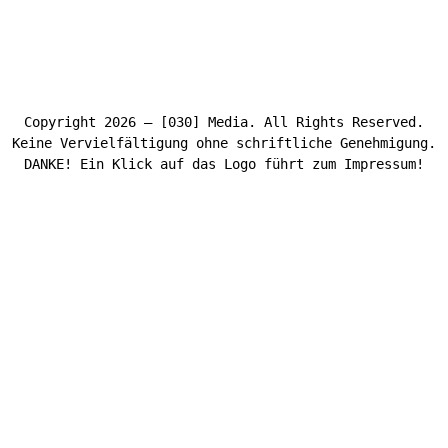
Copyright 2026 – [030] Media. All Rights Reserved.
Keine Vervielfältigung ohne schriftliche Genehmigung.
DANKE! Ein Klick auf das Logo führt zum Impressum!