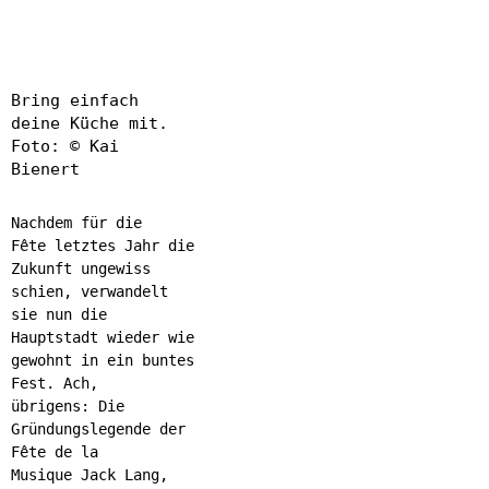
Bring einfach
deine Küche mit.
Foto: © Kai
Bienert
Nachdem für die
Fête letztes Jahr die
Zukunft ungewiss
schien, verwandelt
sie nun die
Hauptstadt wieder wie
gewohnt in ein buntes
Fest. Ach,
übrigens: Die
Gründungslegende der
Fête de la
Musique Jack Lang,