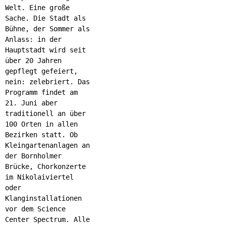
Welt. Eine große
Sache. Die Stadt als
Bühne, der Sommer als
Anlass: in der
Hauptstadt wird seit
über 20 Jahren
gepflegt gefeiert,
nein: zelebriert. Das
Programm findet am
21. Juni aber
traditionell an über
100 Orten in allen
Bezirken statt. Ob
Kleingartenanlagen an
der Bornholmer
Brücke, Chorkonzerte
im Nikolaiviertel
oder
Klanginstallationen
vor dem Science
Center Spectrum. Alle