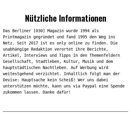
Nützliche Informationen
Das Berliner [030] Magazin wurde 1994 als
Printmagazin gegründet und fand 1995 den Weg ins
Netz. Seit 2017 ist es only online zu finden. Die
unabhängige Redaktion verortet ihre Berichte,
Artikel, Interviews und Tipps in den Themenfeldern
Gesellschaft, Stadtleben, Kultur, Musik und dem
hauptstädtischen Nachtleben. Auf Werbung wird
weitestgehend verzichtet. Inhaltlich folgt man der
Devise: Hauptsache kein Scheiß! Wer uns dabei
unterstützen möchte, kann uns via Paypal eine Spende
zukommen lassen. Danke dafür!