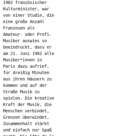
1982 französischer
Kulturminister, war
von einer Studie, die
eine große Anzahl
Franzosen als
Amateur- oder Profi-
Musiker auswies so
beeindruckt, dass er
am 21. Juni 1982 alle
Musiker*innen in
Paris dazu aufrief,
für dreißig Minuten
aus ihren Häusern zu
kommen und auf der
Straße Musik zu
spielen. Die kreative
Kraft der Musik, die
Menschen verbindet,
Grenzen überwindet,
Zusammenhalt stärkt
und einfach nur Spaß