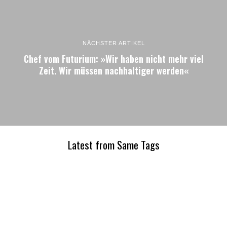
NÄCHSTER ARTIKEL
Chef vom Futurium: »Wir haben nicht mehr viel
Zeit. Wir müssen nachhaltiger werden«
Latest from Same Tags