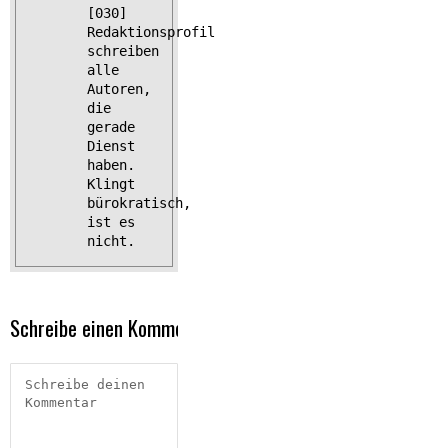
[030]
Redaktionsprofil
schreiben
alle
Autoren,
die
gerade
Dienst
haben.
Klingt
bürokratisch,
ist es
nicht.
Schreibe einen Kommentar