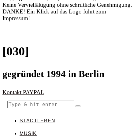
Keine Vervielfältigung ohne schriftliche Genehmigung.
DANKE! Ein Klick auf das Logo führt zum
Impressum!
[030]
gegründet 1994 in Berlin
Kontakt
PAYPAL
STADTLEBEN
MUSIK