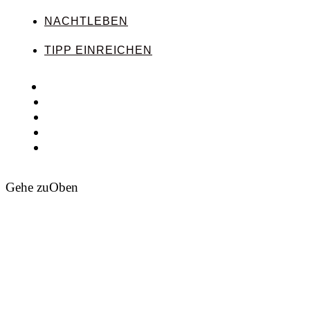
NACHTLEBEN
TIPP EINREICHEN
Gehe zu
Oben