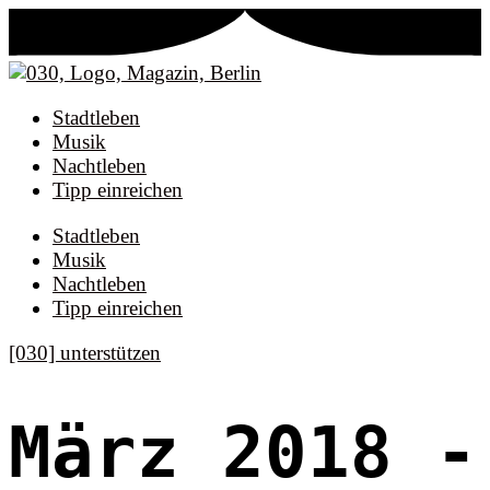
Stadtleben
Musik
Nachtleben
Tipp einreichen
Stadtleben
Musik
Nachtleben
Tipp einreichen
[030] unterstützen
März 2018
-