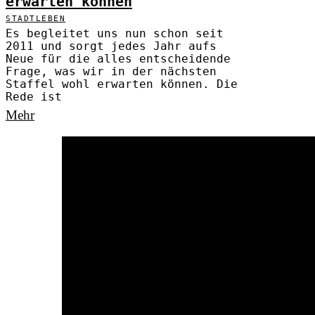
erwarten können
STADTLEBEN
Es begleitet uns nun schon seit
2011 und sorgt jedes Jahr aufs
Neue für die alles entscheidende
Frage, was wir in der nächsten
Staffel wohl erwarten können. Die
Rede ist
Mehr