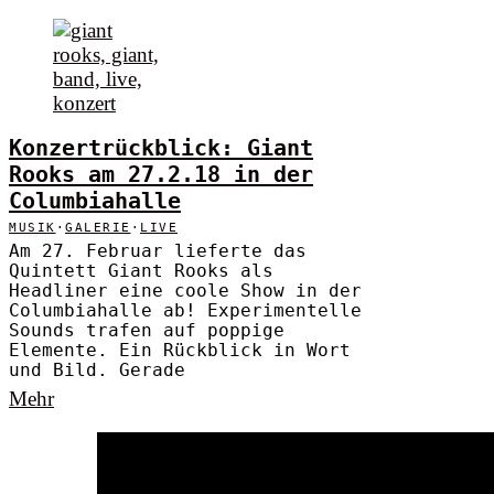
Konzertrückblick: Giant
Rooks am 27.2.18 in der
Columbiahalle
MUSIK
·
GALERIE
·
LIVE
Am 27. Februar lieferte das
Quintett Giant Rooks als
Headliner eine coole Show in der
Columbiahalle ab! Experimentelle
Sounds trafen auf poppige
Elemente. Ein Rückblick in Wort
und Bild. Gerade
Mehr